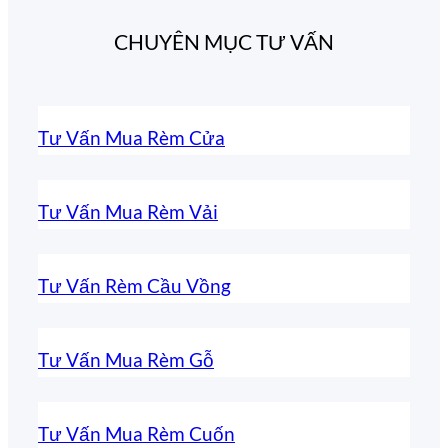
CHUYÊN MỤC TƯ VẤN
Tư Vấn Mua Rèm Cửa
Tư Vấn Mua Rèm Vải
Tư Vấn Rèm Cầu Vồng
Tư Vấn Mua Rèm Gỗ
Tư Vấn Mua Rèm Cuốn