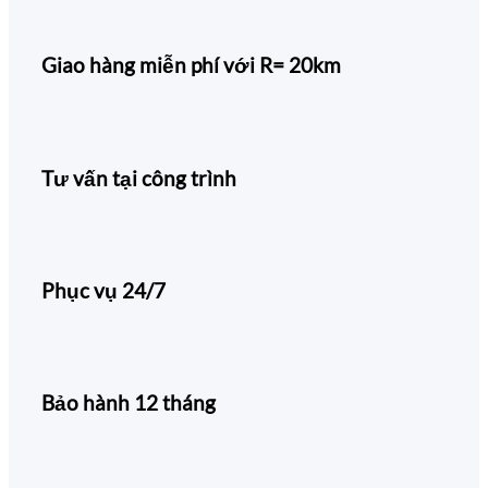
Giao hàng miễn phí với R= 20km
Tư vấn tại công trình
Phục vụ 24/7
Bảo hành 12 tháng