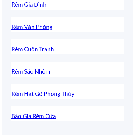
Rèm Gia Đình
Rèm Văn Phòng
Rèm Cuốn Tranh
Rèm Sáo Nhôm
Rèm Hạt Gỗ Phong Thủy
Báo Giá Rèm Cửa