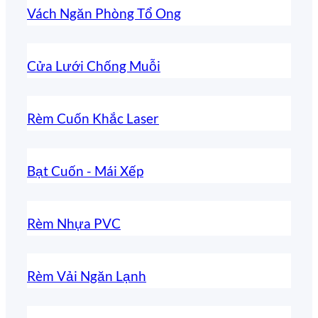
Vách Ngăn Phòng Tổ Ong
Cửa Lưới Chống Muỗi
Rèm Cuốn Khắc Laser
Bạt Cuốn - Mái Xếp
Rèm Nhựa PVC
Rèm Vải Ngăn Lạnh