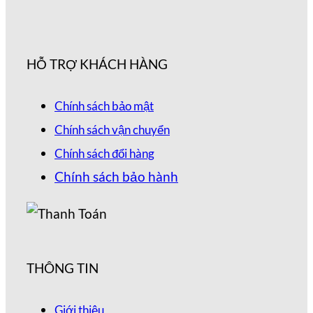
HỖ TRỢ KHÁCH HÀNG
Chính sách bảo mật
Chính sách vận chuyển
Chính sách đổi hàng
Chính sách bảo hành
THÔNG TIN
Giới thiệu