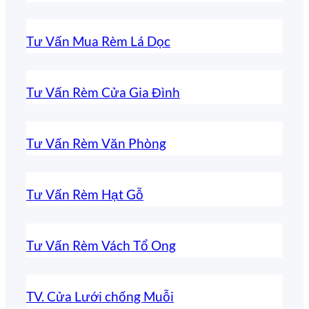
Tư Vấn Mua Rèm Lá Dọc
Tư Vấn Rèm Cửa Gia Đình
Tư Vấn Rèm Văn Phòng
Tư Vấn Rèm Hạt Gỗ
Tư Vấn Rèm Vách Tổ Ong
TV. Cửa Lưới chống Muỗi