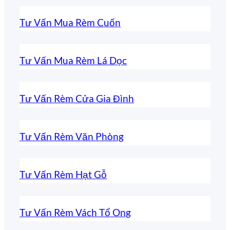
Tư Vấn Mua Rèm Cuốn
Tư Vấn Mua Rèm Lá Dọc
Tư Vấn Rèm Cửa Gia Đình
Tư Vấn Rèm Văn Phòng
Tư Vấn Rèm Hạt Gỗ
Tư Vấn Rèm Vách Tổ Ong