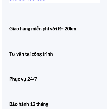
Giao hàng miễn phí với R= 20km
Tư vấn tại công trình
Phục vụ 24/7
Bảo hành 12 tháng