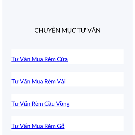
CHUYÊN MỤC TƯ VẤN
Tư Vấn Mua Rèm Cửa
Tư Vấn Mua Rèm Vải
Tư Vấn Rèm Cầu Vồng
Tư Vấn Mua Rèm Gỗ