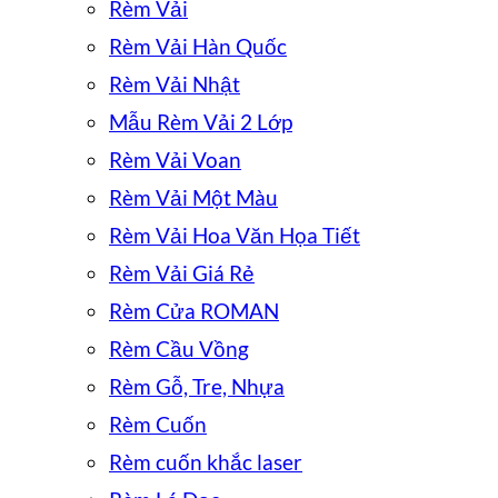
Rèm Vải
Rèm Vải Hàn Quốc
Rèm Vải Nhật
Mẫu Rèm Vải 2 Lớp
Rèm Vải Voan
Rèm Vải Một Màu
Rèm Vải Hoa Văn Họa Tiết
Rèm Vải Giá Rẻ
Rèm Cửa ROMAN
Rèm Cầu Vồng
Rèm Gỗ, Tre, Nhựa
Rèm Cuốn
Rèm cuốn khắc laser