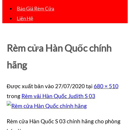
Báo Giá Rèm Cửa
Liên Hệ
Rèm cửa Hàn Quốc chính
hãng
Được xuất bản vào
27/07/2020
tại
680 × 510
trong
Rèm vải Hàn Quốc Judith S 03
Rèm cửa Hàn Quốc S 03 chính hãng cho phòng