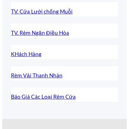
TV. Cửa Lưới chống Muỗi
TV. Rèm Ngăn Điều Hòa
KHách Hàng
Rèm Vải Thanh Nhàn
Báo Giá Các Loại Rèm Cửa