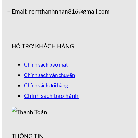
– Email: remthanhnhan816@gmail.com
HỖ TRỢ KHÁCH HÀNG
Chính sách bảo mật
Chính sách vận chuyển
Chính sách đổi hàng
Chính sách bảo hành
THÔNG TIN