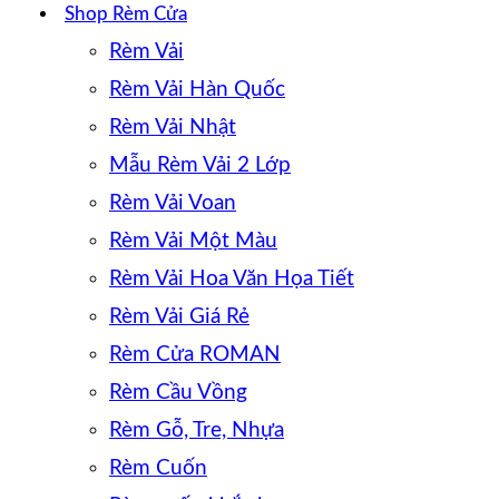
Shop Rèm Cửa
Rèm Vải
Rèm Vải Hàn Quốc
Rèm Vải Nhật
Mẫu Rèm Vải 2 Lớp
Rèm Vải Voan
Rèm Vải Một Màu
Rèm Vải Hoa Văn Họa Tiết
Rèm Vải Giá Rẻ
Rèm Cửa ROMAN
Rèm Cầu Vồng
Rèm Gỗ, Tre, Nhựa
Rèm Cuốn