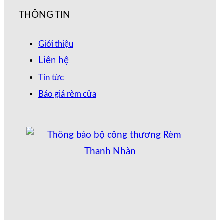
THÔNG TIN
Giới thiệu
Liên hệ
Tin tức
Báo giá rèm cửa