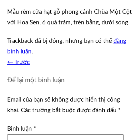
Mẫu rèm cửa hạt gỗ phong cảnh Chùa Một Cột
với Hoa Sen, 6 quả trám, trên bằng, dưới sóng
Trackback đã bị đóng, nhưng bạn có thể
đăng
bình luận
.
←
Trước
Để lại một bình luận
Email của bạn sẽ không được hiển thị công
khai.
Các trường bắt buộc được đánh dấu
*
Bình luận
*