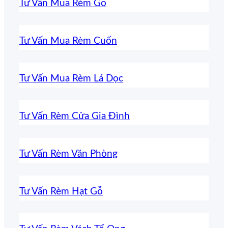
Tư Vấn Mua Rèm Gỗ
Tư Vấn Mua Rèm Cuốn
Tư Vấn Mua Rèm Lá Dọc
Tư Vấn Rèm Cửa Gia Đình
Tư Vấn Rèm Văn Phòng
Tư Vấn Rèm Hạt Gỗ