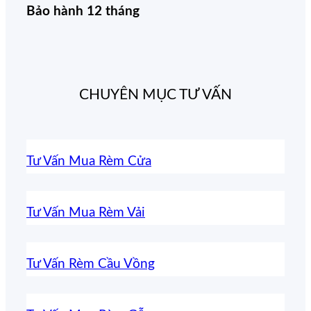
Bảo hành 12 tháng
CHUYÊN MỤC TƯ VẤN
Tư Vấn Mua Rèm Cửa
Tư Vấn Mua Rèm Vải
Tư Vấn Rèm Cầu Vồng