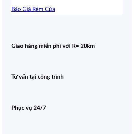
Báo Giá Rèm Cửa
Giao hàng miễn phí với R= 20km
Tư vấn tại công trình
Phục vụ 24/7