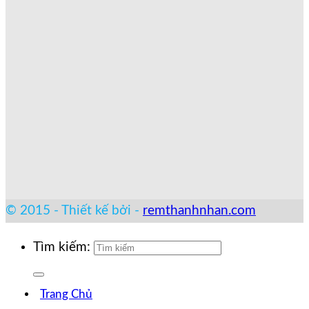
© 2015 - Thiết kế bởi -
remthanhnhan.com
Tìm kiếm:
Trang Chủ