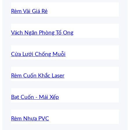
Rèm Vải Giá Rẻ
Vách Ngăn Phòng Tổ Ong
Cửa Lưới Chống Muỗi
Rèm Cuốn Khắc Laser
Bạt Cuốn - Mái Xếp
Rèm Nhựa PVC