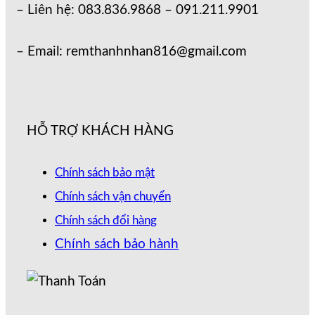
– Liên hệ: 083.836.9868 – 091.211.9901
– Email: remthanhnhan816@gmail.com
HỖ TRỢ KHÁCH HÀNG
Chính sách bảo mật
Chính sách vận chuyển
Chính sách đổi hàng
Chính sách bảo hành