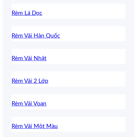
Rèm Lá Dọc
Rèm Vải Hàn Quốc
Rèm Vải Nhật
Rèm Vải 2 Lớp
Rèm Vải Voan
Rèm Vải Một Màu