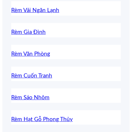
Rèm Vải Ngăn Lạnh
Rèm Gia Đình
Rèm Văn Phòng
Rèm Cuốn Tranh
Rèm Sáo Nhôm
Rèm Hạt Gỗ Phong Thủy