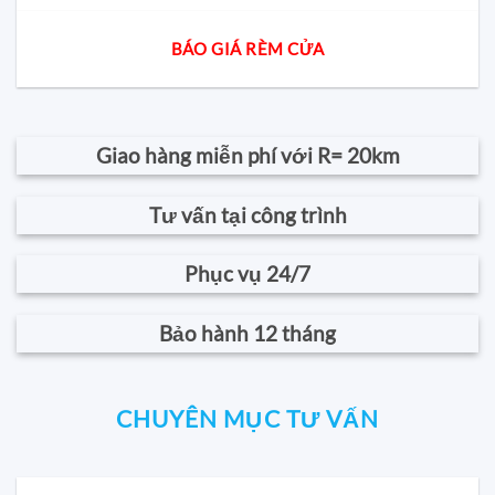
BÁO GIÁ RÈM CỬA
Giao hàng miễn phí với R= 20km
Tư vấn tại công trình
Phục vụ 24/7
Bảo hành 12 tháng
CHUYÊN MỤC TƯ VẤN