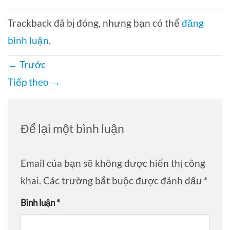
Trackback đã bị đóng, nhưng bạn có thể
đăng
bình luận
.
←
Trước
Tiếp theo
→
Để lại một bình luận
Email của bạn sẽ không được hiển thị công
khai.
Các trường bắt buộc được đánh dấu
*
Bình luận
*