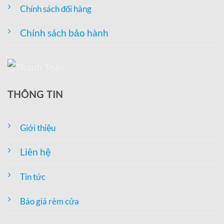
Chính sách đổi hàng
Chính sách bảo hành
THÔNG TIN
Giới thiệu
Liên hệ
Tin tức
Báo giá rèm cửa