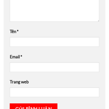
Tên
*
Email
*
Trang web