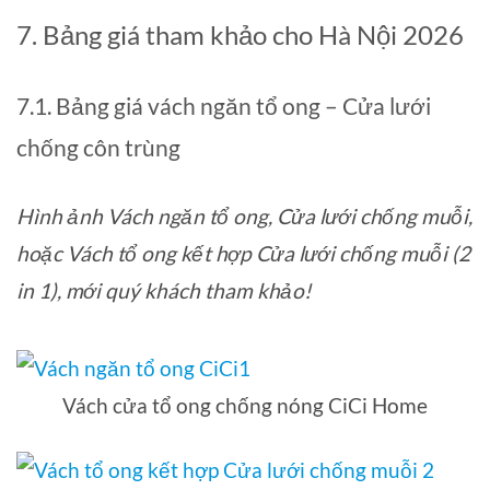
7. Bảng giá tham khảo cho Hà Nội 2026
7.1. Bảng giá vách ngăn tổ ong – Cửa lưới
chống côn trùng
Hình ảnh Vách ngăn tổ ong, Cửa lưới chống muỗi,
hoặc Vách tổ ong kết hợp Cửa lưới chống muỗi (2
in 1), mới quý khách tham khảo!
Vách cửa tổ ong chống nóng CiCi Home