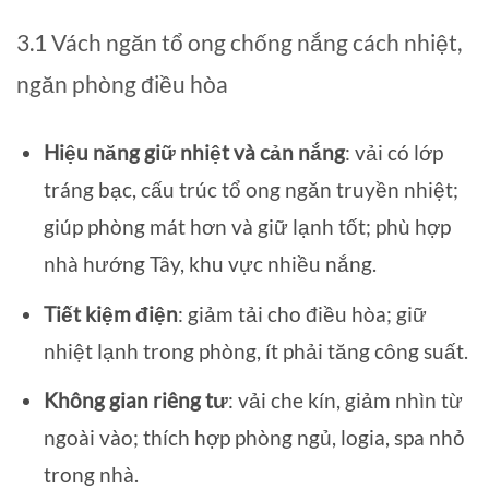
3.1 Vách ngăn tổ ong chống nắng cách nhiệt,
ngăn phòng điều hòa
Hiệu năng giữ nhiệt và cản nắng
: vải có lớp
tráng bạc, cấu trúc tổ ong ngăn truyền nhiệt;
giúp phòng mát hơn và giữ lạnh tốt; phù hợp
nhà hướng Tây, khu vực nhiều nắng.
Tiết kiệm điện
: giảm tải cho điều hòa; giữ
nhiệt lạnh trong phòng, ít phải tăng công suất.
Không gian riêng tư
: vải che kín, giảm nhìn từ
ngoài vào; thích hợp phòng ngủ, logia, spa nhỏ
trong nhà.