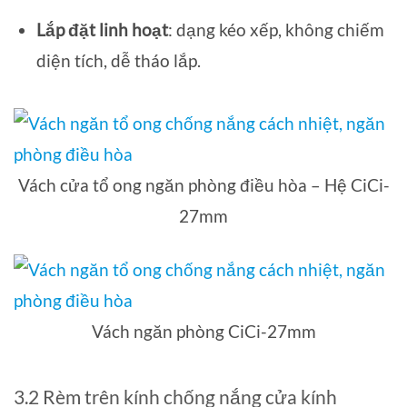
Lắp đặt linh hoạt
: dạng kéo xếp, không chiếm
diện tích, dễ tháo lắp.
Vách cửa tổ ong ngăn phòng điều hòa – Hệ CiCi-
27mm
Vách ngăn phòng CiCi-27mm
3.2 Rèm trên kính chống nắng cửa kính