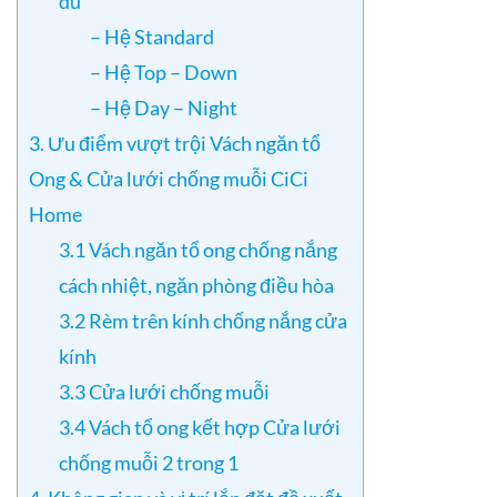
dù
– Hệ Standard
– Hệ Top – Down
– Hệ Day – Night
3. Ưu điểm vượt trội Vách ngăn tổ
Ong & Cửa lưới chống muỗi CiCi
Home
3.1 Vách ngăn tổ ong chống nắng
cách nhiệt, ngăn phòng điều hòa
3.2 Rèm trên kính chống nắng cửa
kính
3.3 Cửa lưới chống muỗi
3.4 Vách tổ ong kết hợp Cửa lưới
chống muỗi 2 trong 1