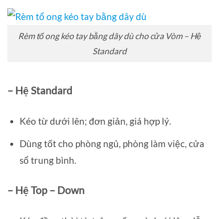
Rèm tổ ong kéo tay bằng dây dù cho cửa Vòm – Hệ
Standard
– Hệ Standard
Kéo từ dưới lên; đơn giản, giá hợp lý.
Dùng tốt cho phòng ngủ, phòng làm việc, cửa
sổ trung bình.
– Hệ Top – Down