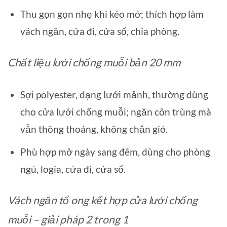
Thu gọn gọn nhẹ khi kéo mở; thích hợp làm
vách ngăn, cửa đi, cửa sổ, chia phòng.
Chất liệu lưới chống muỗi bản 20 mm
Sợi polyester, dạng lưới mảnh, thường dùng
cho cửa lưới chống muỗi; ngăn côn trùng mà
vẫn thông thoáng, không chắn gió.
Phù hợp mở ngày sang đêm, dùng cho phòng
ngủ, logia, cửa đi, cửa sổ.
Vách ngăn tổ ong kết hợp cửa lưới chống
muỗi – giải pháp 2 trong 1