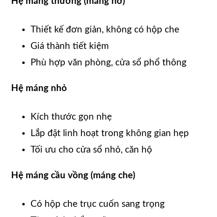
Hệ máng thường (máng hở)
Thiết kế đơn giản, không có hộp che
Giá thành tiết kiệm
Phù hợp văn phòng, cửa sổ phổ thông
Hệ máng nhỏ
Kích thước gọn nhẹ
Lắp đặt linh hoạt trong không gian hẹp
Tối ưu cho cửa sổ nhỏ, căn hộ
Hệ máng cầu vồng (máng che)
Có hộp che trục cuốn sang trọng