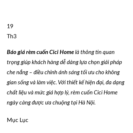
19
Th3
Báo giá rèm cuốn Cici Home
là thông tin quan
trọng giúp khách hàng dễ dàng lựa chọn giải pháp
che nắng – điều chỉnh ánh sáng tối ưu cho không
gian sống và làm việc. Với thiết kế hiện đại, đa dạng
chất liệu và mức giá hợp lý, rèm cuốn Cici Home
ngày càng được ưa chuộng tại Hà Nội.
Mục Lục