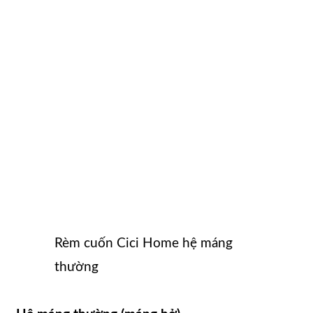
Rèm cuốn Cici Home hệ máng
thường