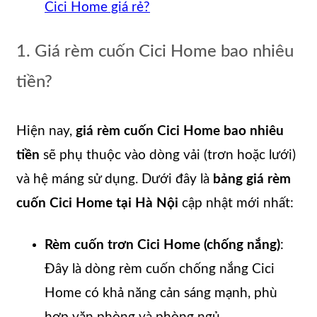
Cici Home giá rẻ?
1. Giá rèm cuốn Cici Home bao nhiêu
tiền?
Hiện nay,
giá rèm cuốn Cici Home bao nhiêu
tiền
sẽ phụ thuộc vào dòng vải (trơn hoặc lưới)
và hệ máng sử dụng. Dưới đây là
bảng giá rèm
cuốn Cici Home tại Hà Nội
cập nhật mới nhất:
Rèm cuốn trơn Cici Home (chống nắng)
:
Đây là dòng rèm cuốn chống nắng Cici
Home có khả năng cản sáng mạnh, phù