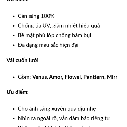
Cản sáng 100%
Chống tia UV, giảm nhiệt hiệu quả
Bề mặt phủ lớp chống bám bụi
Đa dạng màu sắc hiện đại
Vải cuốn lưới
Gồm:
Venus, Amor, Flowel, Panttern, Mirr
Ưu điểm:
Cho ánh sáng xuyên qua dịu nhẹ
Nhìn ra ngoài rõ, vẫn đảm bảo riêng tư