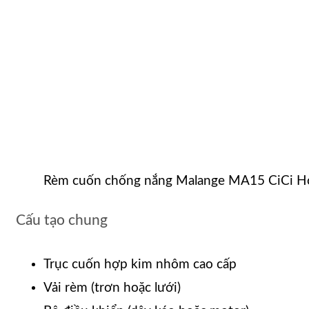
Rèm cuốn chống nắng Malange MA15 CiCi 
Cấu tạo chung
Trục cuốn hợp kim nhôm cao cấp
Vải rèm (trơn hoặc lưới)