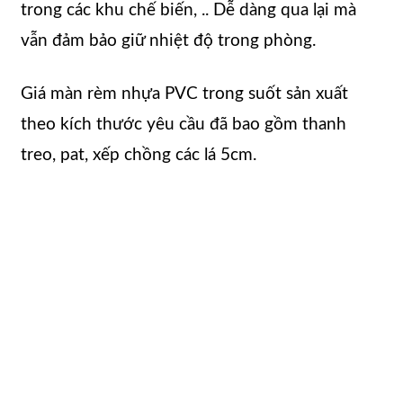
trong các khu chế biến, .. Dễ dàng qua lại mà
vẫn đảm bảo giữ nhiệt độ trong phòng.
Giá màn rèm nhựa PVC trong suốt sản xuất
theo kích thước yêu cầu đã bao gồm thanh
treo, pat, xếp chồng các lá 5cm.