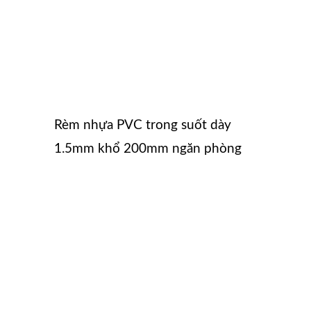
Rèm nhựa PVC trong suốt dày
1.5mm khổ 200mm ngăn phòng