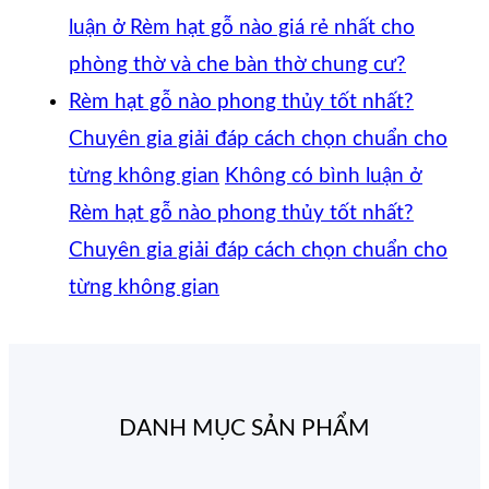
luận
ở Rèm hạt gỗ nào giá rẻ nhất cho
phòng thờ và che bàn thờ chung cư?
Rèm hạt gỗ nào phong thủy tốt nhất?
Chuyên gia giải đáp cách chọn chuẩn cho
từng không gian
Không có bình luận
ở
Rèm hạt gỗ nào phong thủy tốt nhất?
Chuyên gia giải đáp cách chọn chuẩn cho
từng không gian
DANH MỤC SẢN PHẨM