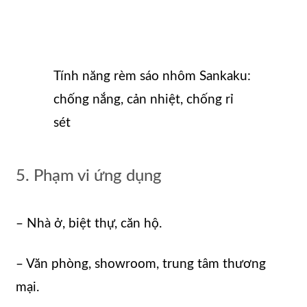
Tính năng rèm sáo nhôm Sankaku:
chống nắng, cản nhiệt, chống rỉ
sét
5. Phạm vi ứng dụng
– Nhà ở, biệt thự, căn hộ.
– Văn phòng, showroom, trung tâm thương
mại.