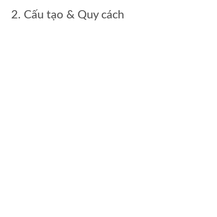
2. Cấu tạo & Quy cách