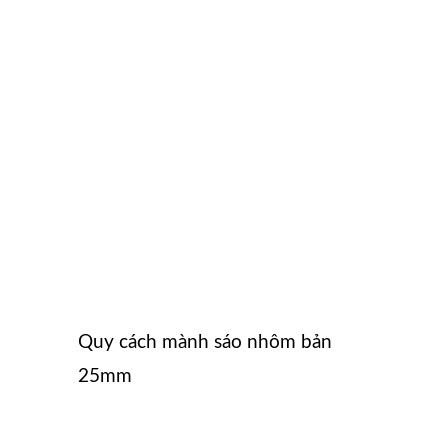
Quy cách mành sáo nhôm bản
25mm