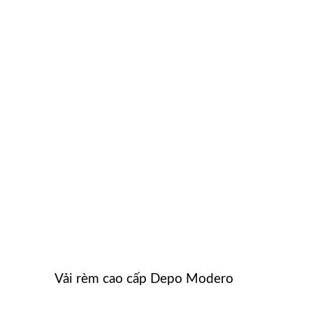
Vải rèm cao cấp Depo Modero