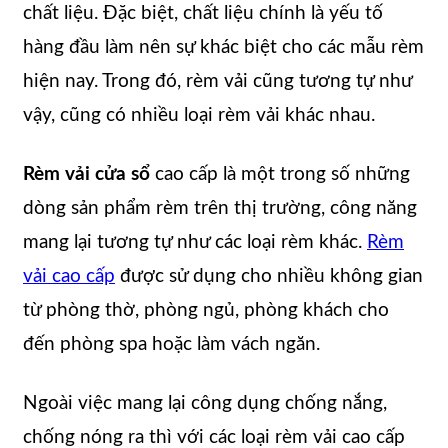
chất liệu. Đặc biệt, chất liệu chính là yếu tố
hàng đầu làm nên sự khác biệt cho các mẫu rèm
hiện nay. Trong đó, rèm vải cũng tương tự như
vậy, cũng có nhiều loại rèm vải khác nhau.
Rèm vải cửa sổ
cao cấp là một trong số những
dòng sản phẩm rèm trên thị trường, công năng
mang lại tương tự như các loại rèm khác.
Rèm
vải cao cấp
được sử dụng cho nhiều không gian
từ phòng thờ, phòng ngủ, phòng khách cho
đến phòng spa hoặc làm vách ngăn.
Ngoài việc mang lại công dụng chống nắng,
chống nóng ra thì với các loại rèm vải cao cấp