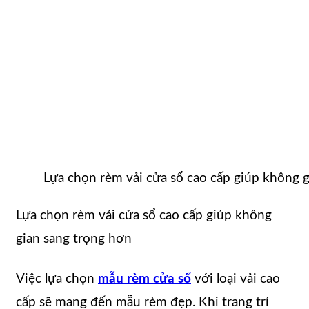
Lựa chọn rèm vải cửa sổ cao cấp giúp không 
Lựa chọn rèm vải cửa sổ cao cấp giúp không
gian sang trọng hơn
Việc lựa chọn
mẫu rèm cửa sổ
với loại vải cao
cấp sẽ mang đến mẫu rèm đẹp. Khi trang trí