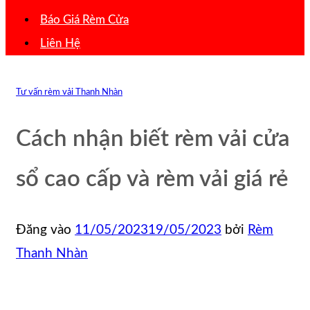
Báo Giá Rèm Cửa
Liên Hệ
Tư vấn rèm vải Thanh Nhàn
Cách nhận biết rèm vải cửa
sổ cao cấp và rèm vải giá rẻ
Đăng vào
11/05/2023
19/05/2023
bởi
Rèm
Thanh Nhàn