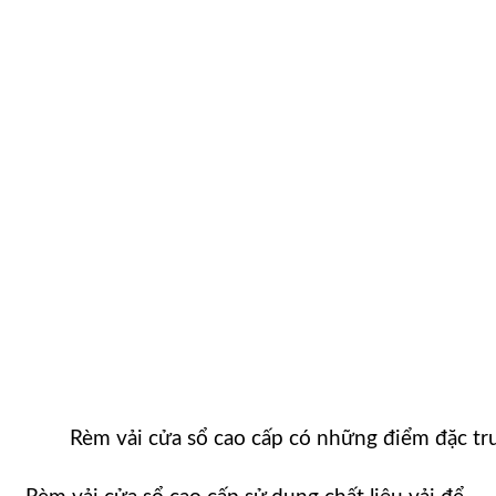
Rèm vải cửa sổ cao cấp có những điểm đặc tr