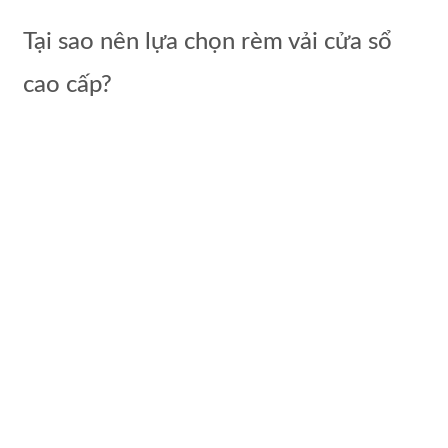
Tại sao nên lựa chọn rèm vải cửa sổ
cao cấp?