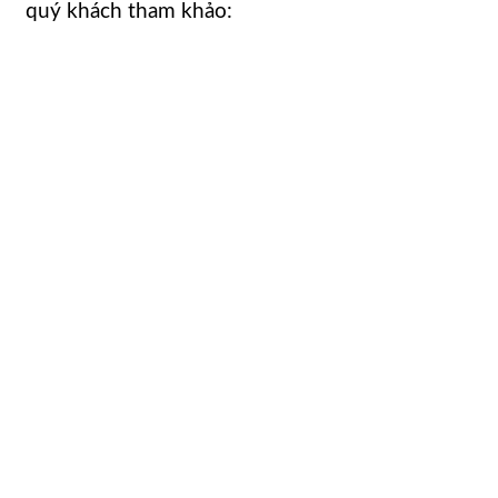
quý khách tham khảo: