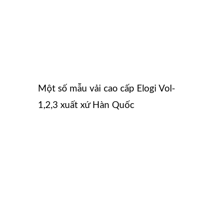
Một số mẫu vải cao cấp Elogi Vol-
1,2,3 xuất xứ Hàn Quốc