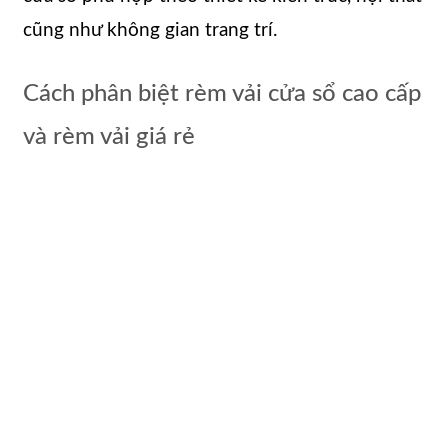
cũng như không gian trang trí.
Cách phân biệt rèm vải cửa sổ cao cấp
và rèm vải giá rẻ