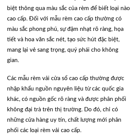
biệt thông qua màu sắc của rèm để biết loại nào
cao cấp. Đối với mẫu rèm cao cấp thường có
màu sắc phong phú, sự đậm nhạt rõ ràng, họa
tiết và hoa văn sắc nét, tạo sức hút đặc biệt,
mang lại vẻ sang trọng, quý phái cho không
gian.
Các mẫu rèm vải cửa sổ cao cấp thường được
nhập khẩu nguồn nguyên liệu từ các quốc gia
khác, có nguồn gốc rõ ràng và được phân phối
không đại trà trên thị trường. Do đó, chỉ có
những cửa hàng uy tín, chất lượng mới phân
phối các loại rèm vải cao cấp.