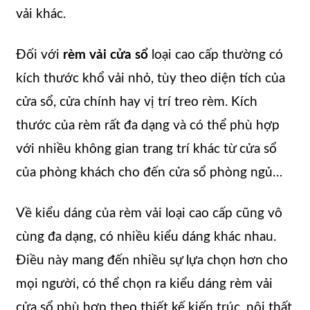
vải khác.
Đối với
rèm vải cửa sổ
loại cao cấp thường có
kích thước khổ vải nhỏ, tùy theo diện tích của
cửa sổ, cửa chính hay vị trí treo rèm. Kích
thước của rèm rất đa dạng và có thể phù hợp
với nhiều không gian trang trí khác từ cửa sổ
của phòng khách cho đến cửa sổ phòng ngủ…
Về kiểu dáng của rèm vải loại cao cấp cũng vô
cùng đa dạng, có nhiều kiểu dáng khác nhau.
Điều này mang đến nhiều sự lựa chọn hơn cho
mọi người, có thể chọn ra kiểu dáng rèm vải
cửa sổ phù hợp theo thiết kế kiến trúc, nội thất