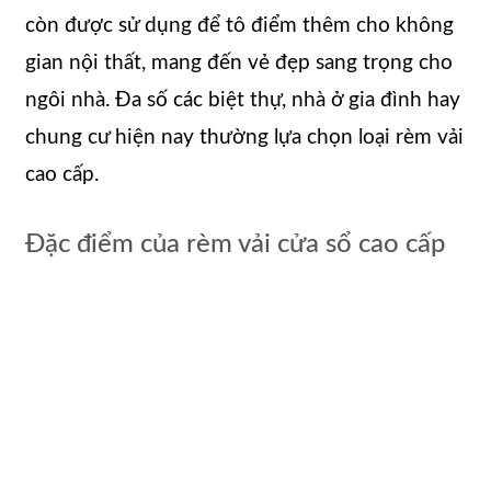
còn được sử dụng để tô điểm thêm cho không
gian nội thất, mang đến vẻ đẹp sang trọng cho
ngôi nhà. Đa số các biệt thự, nhà ở gia đình hay
chung cư hiện nay thường lựa chọn loại rèm vải
cao cấp.
Đặc điểm của rèm vải cửa sổ cao cấp