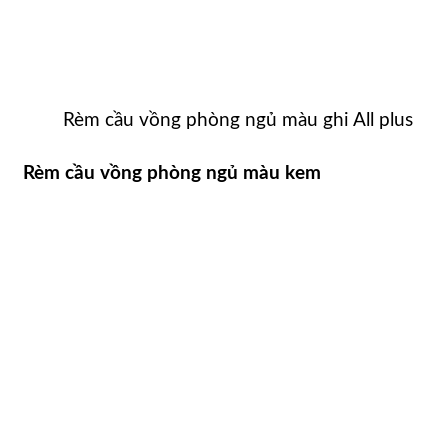
Rèm cầu vồng phòng ngủ màu ghi All plus
Rèm cầu vồng phòng ngủ màu kem