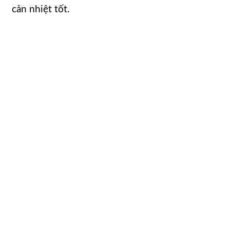
cản nhiệt tốt.