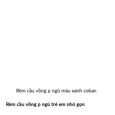
Rèm cầu vồng p ngủ màu xanh coban
Rèm cầu vồng p ngủ trẻ em nhỏ gọn