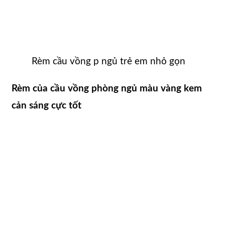
Rèm cầu vồng p ngủ trẻ em nhỏ gọn
Rèm của cầu vồng phòng ngủ màu vàng kem
cản sáng cực tốt