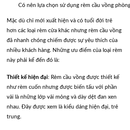
Có nên lựa chọn sử dụng rèm cầu vồng phòn
Mặc dù chỉ mới xuất hiện và có tuổi đời trẻ
hơn các loại rèm cửa khác nhưng rèm cầu vồng
đã nhanh chóng chiếm được sự yêu thích của
nhiều khách hàng. Những ưu điểm của loại rèm
này phải kể đến đó là:
Thiết kế hiện đại
: Rèm cầu vồng được thiết kế
như rèm cuốn nhưng được biến tấu với phần
vải là những lớp vải mỏng và dày dệt đan xen
nhau. Đây được xem là kiểu dáng hiện đại, trẻ
trung.