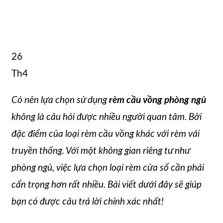
26
Th4
Có nên lựa chọn sử dụng
rèm cầu vồng phòng ngủ
không là câu hỏi được nhiều người quan tâm. Bởi
đặc điểm của loại rèm cầu vồng khác với rèm vải
truyền thống. Với một không gian riêng tư như
phòng ngủ, việc lựa chọn loại rèm cửa sổ cần phải
cẩn trọng hơn rất nhiều. Bài viết dưới đây sẽ giúp
bạn có được câu trả lời chính xác nhất!