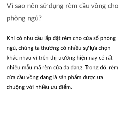
Vì sao nên sử dụng rèm cầu vồng cho
phòng ngủ?
Khi có nhu cầu lắp đặt rèm cho cửa sổ phòng
ngủ, chúng ta thường có nhiều sự lựa chọn
khác nhau vì trên thị trường hiện nay có rất
nhiều mẫu mã rèm cửa đa dạng. Trong đó, rèm
cửa cầu vồng đang là sản phẩm được ưa
chuộng với nhiều ưu điểm.