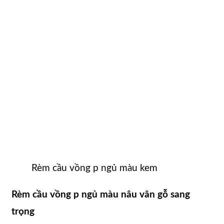
Rèm cầu vồng p ngủ màu kem
Rèm cầu vồng p ngủ màu nâu vân gỗ sang
trọng