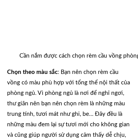
Cần nắm được cách chọn rèm cầu vồng phòn
Chọn theo màu sắc
: Bạn nên chọn rèm cầu
vồng có màu phù hợp với tổng thể nội thất của
phòng ngủ. Vì phòng ngủ là nơi để nghỉ ngơi,
thư giãn nên bạn nên chọn rèm là những màu
trung tính, tươi mát như ghi, be… Đây đều là
những màu đem lại sự tươi mới cho không gian
và cũng giúp người sử dụng cảm thấy dễ chịu,