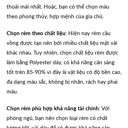
thoải mái nhất. Hoặc, bạn có thể chọn màu
theo phong thủy, hợp mệnh của gia chủ.
Chọn rèm theo chất liệu
: Hiện nay rèm cầu
vồng được tạo nên bởi nhiều chất liệu mặt vải
khác nhau. Tuy nhiên, chọn chất liệu rèm được
làm bằng Polyester dày, có khả năng cản sáng
tốt trên 85-90% vì đây là vật liệu có độ bền cao,
đa dạng màu sắc, không bị nhăn, rách hay phai
màu.
Chọn rèm phù hợp khả năng tài chính
: Với
phòng ngủ, bạn nên chọn loại rèm có chất