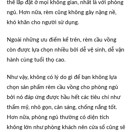
thể lắp đặt ở mọi không gian, nhất là với phòng
ngủ. Hơn nữa, rèm cũng không gây nặng nề,
khó khăn cho người sử dụng.
Ngoài những ưu điểm kể trên, rèm cầu vồng
còn được lựa chọn nhiều bởi dễ vệ sinh, dễ vận
hành cùng tuổi thọ cao.
Như vậy, không có lý do gì để bạn không lựa
chọn sản phẩm rèm cầu vồng cho phòng ngủ
bởi nó đáp ứng được hầu hết các tiêu chí như
thẩm mỹ, nhỏ gọn, cản sáng, chống nắng tốt.
Hơn nữa, phòng ngủ thường có diện tích
không lớn như phòng khách nên cửa sổ cũng sẽ