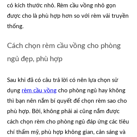
có kích thước nhỏ. Rèm cầu vồng nhỏ gọn
được cho là phù hợp hơn so với rèm vải truyền
thống.
Cách chọn rèm cầu vồng cho phòng
ngủ đẹp, phù hợp
Sau khi đã có câu trả lời có nên lựa chọn sử
dụng
rèm cầu vồng
cho phòng ngủ hay không
thì bạn nên nắm bí quyết để chọn rèm sao cho
phù hợp. Bởi, không phải ai cũng nắm được
cách chọn rèm cho phòng ngủ đáp ứng các tiêu
chí thẩm mỹ, phù hợp không gian, cản sáng và