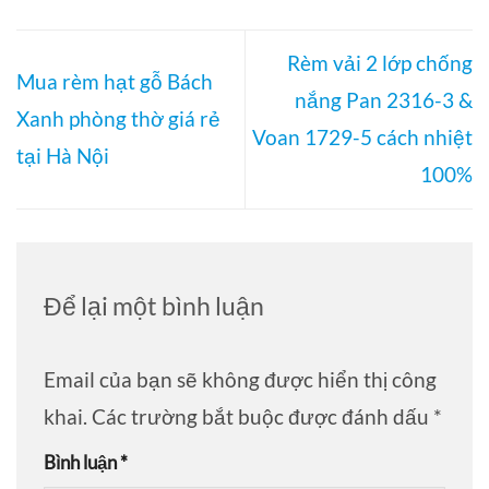
Rèm vải 2 lớp chống
Mua rèm hạt gỗ Bách
nắng Pan 2316-3 &
Xanh phòng thờ giá rẻ
Voan 1729-5 cách nhiệt
tại Hà Nội
100%
Để lại một bình luận
Email của bạn sẽ không được hiển thị công
khai.
Các trường bắt buộc được đánh dấu
*
Bình luận
*