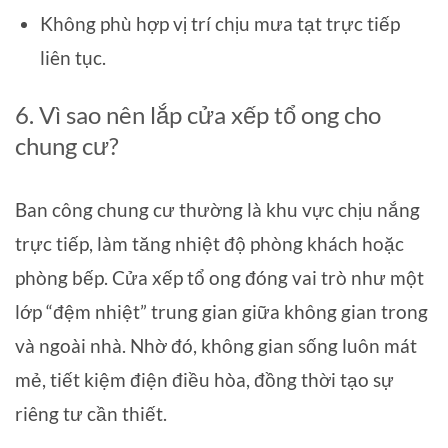
Không phù hợp vị trí chịu mưa tạt trực tiếp
liên tục.
6. Vì sao nên lắp cửa xếp tổ ong cho
chung cư?
Ban công chung cư thường là khu vực chịu nắng
trực tiếp, làm tăng nhiệt độ phòng khách hoặc
phòng bếp. Cửa xếp tổ ong đóng vai trò như một
lớp “đệm nhiệt” trung gian giữa không gian trong
và ngoài nhà. Nhờ đó, không gian sống luôn mát
mẻ, tiết kiệm điện điều hòa, đồng thời tạo sự
riêng tư cần thiết.