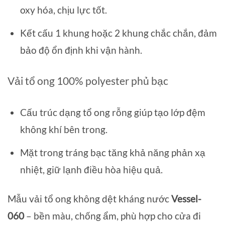
oxy hóa, chịu lực tốt.
Kết cấu 1 khung hoặc 2 khung chắc chắn, đảm
bảo độ ổn định khi vận hành.
Vải tổ ong 100% polyester phủ bạc
Cấu trúc dạng tổ ong rỗng giúp tạo lớp đệm
không khí bên trong.
Mặt trong tráng bạc tăng khả năng phản xạ
nhiệt, giữ lạnh điều hòa hiệu quả.
Mẫu vải tổ ong không dệt kháng nước
Vessel-
060
– bền màu, chống ẩm, phù hợp cho cửa đi