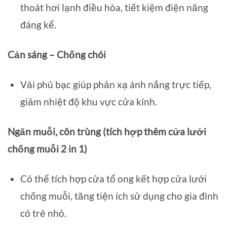
thoát hơi lạnh điều hòa, tiết kiệm điện năng
đáng kể.
Cản sáng – Chống chói
Vải phủ bạc giúp phản xạ ánh nắng trực tiếp,
giảm nhiệt độ khu vực cửa kính.
Ngăn muỗi, côn trùng (tích hợp thêm cửa lưới
chống muỗi 2 in 1)
Có thể tích hợp cửa tổ ong kết hợp cửa lưới
chống muỗi, tăng tiện ích sử dụng cho gia đình
có trẻ nhỏ.