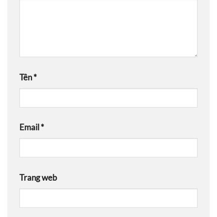
Tên
*
Email
*
Trang web