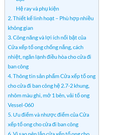
Hệ ray và phụ kiện
2. Thiết kế linh hoạt – Phù hợp nhiều
không gian
3. Công năng và lợi ích nổi bật của
Cửa xếp tổ ong chống nắng, cách
nhiệt, ngăn lạnh điều hòa cho cửa đi
ban công
4. Thông tin sản phẩm Cửa xếp tổ ong
cho cửa đi ban công hệ 2.7-2 khung,
nhôm màu ghi, mở 1 bên, vải tổ ong
Vessel-060
5. Ưu điểm và nhược điểm của Cửa
xếp tổ ong cho cửa đi ban công
6. Vì sao nên lắp cửa xếp tổ ong cho