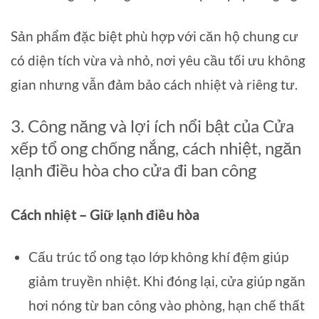
Sản phẩm đặc biệt phù hợp với căn hộ chung cư
có diện tích vừa và nhỏ, nơi yêu cầu tối ưu không
gian nhưng vẫn đảm bảo cách nhiệt và riêng tư.
3. Công năng và lợi ích nổi bật của Cửa
xếp tổ ong chống nắng, cách nhiệt, ngăn
lạnh điều hòa cho cửa đi ban công
Cách nhiệt – Giữ lạnh điều hòa
Cấu trúc tổ ong tạo lớp không khí đệm giúp
giảm truyền nhiệt. Khi đóng lại, cửa giúp ngăn
hơi nóng từ ban công vào phòng, hạn chế thất