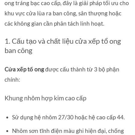
ong tráng bạc cao cấp, đây là giải pháp tối ưu cho
khu vực cửa lùa ra ban công, sân thượng hoặc
các không gian cần phân tách linh hoạt.
1. Cấu tạo và chất liệu cửa xếp tổ ong
ban công
Cửa xếp tổ ong
được cấu thành từ 3 bộ phận
chính:
Khung nhôm hợp kim cao cấp
Sử dụng hệ nhôm 27/30 hoặc hệ cao cấp 44.
Nhôm sơn tĩnh điện màu ghi hiện đại, chống