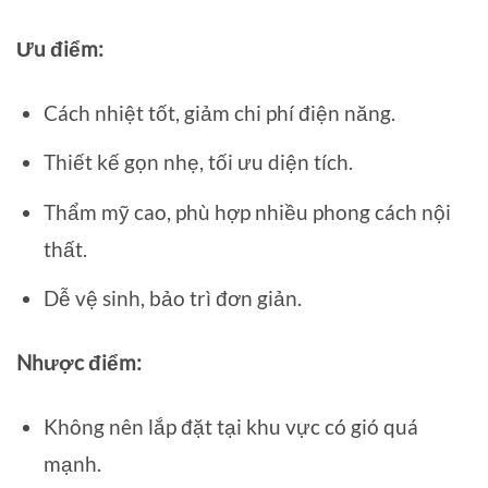
Ưu điểm:
Cách nhiệt tốt, giảm chi phí điện năng.
Thiết kế gọn nhẹ, tối ưu diện tích.
Thẩm mỹ cao, phù hợp nhiều phong cách nội
thất.
Dễ vệ sinh, bảo trì đơn giản.
Nhược điểm:
Không nên lắp đặt tại khu vực có gió quá
mạnh.