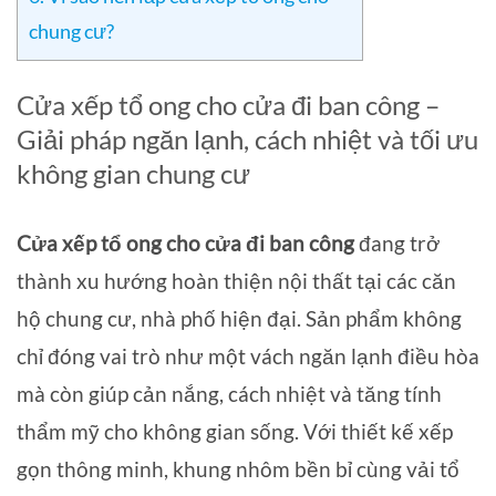
chung cư?
Cửa xếp tổ ong cho cửa đi ban công –
Giải pháp ngăn lạnh, cách nhiệt và tối ưu
không gian chung cư
Cửa xếp tổ ong cho cửa đi ban công
đang trở
thành xu hướng hoàn thiện nội thất tại các căn
hộ chung cư, nhà phố hiện đại. Sản phẩm không
chỉ đóng vai trò như một vách ngăn lạnh điều hòa
mà còn giúp cản nắng, cách nhiệt và tăng tính
thẩm mỹ cho không gian sống. Với thiết kế xếp
gọn thông minh, khung nhôm bền bỉ cùng vải tổ