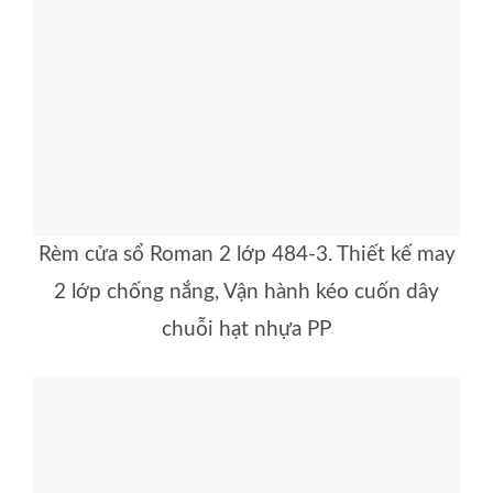
Rèm cửa sổ Roman 2 lớp 484-3. Thiết kế may
2 lớp chống nắng, Vận hành kéo cuốn dây
chuỗi hạt nhựa PP