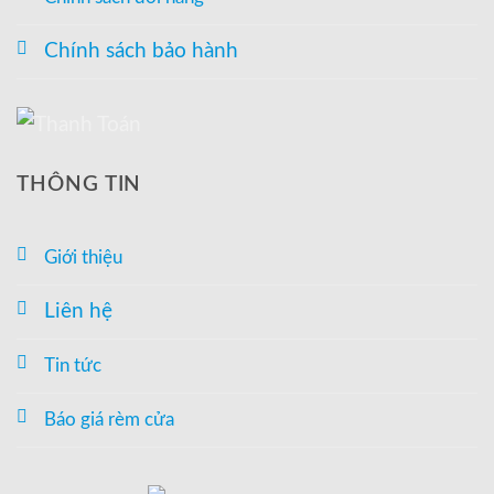
Chính sách bảo hành
THÔNG TIN
Giới thiệu
Liên hệ
Tin tức
Báo giá rèm cửa