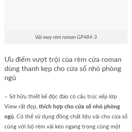
Vải may rèm roman GP484-3
Ưu điểm vượt trội của rèm cửa roman
dùng thanh kẹp cho cửa sổ nhỏ phòng
ngủ
– Sở hữu thiết kế độc đáo có cấu trúc xếp lớp
View rất đẹp,
thích hợp cho cửa sổ nhỏ phòng
ngủ
. Có thể sử dụng đồng chất liệu vải cho cửa sổ
cùng với bộ rèm vải kéo ngang trong cùng một