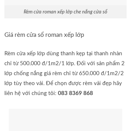
Rèm cửa roman xếp lớp che nắng cửa sổ
Giá rèm cửa sổ roman xếp lớp
Rèm cửa xếp lớp dùng thanh kẹp tại thanh nhàn
chỉ từ 500.000 đ/1m2/1 lớp. Đối với sản phẩm 2
lớp chống nắng giá rèm chỉ từ 650.000 đ/1m2/2
lớp tùy theo vải. Để chọn được rèm vải đẹp hãy
liên hệ với chúng tôi:
083 8369 868