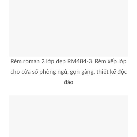
Rèm roman 2 lớp đẹp RM484-3. Rèm xếp lớp
cho cửa sổ phòng ngủ, gọn gàng, thiết kế độc
đáo