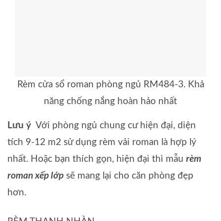
Rèm cửa sổ roman phòng ngủ RM484-3. Khả
năng chống nắng hoàn hảo nhất
Lưu ý
Với phòng ngủ chung cư hiện đại, diện
tích 9-12 m2 sử dụng rèm vải roman là hợp lý
nhất. Hoặc bạn thích gọn, hiện đại thì mẫu
rèm
roman xếp lớp
sẽ mang lại cho căn phòng đẹp
hơn.