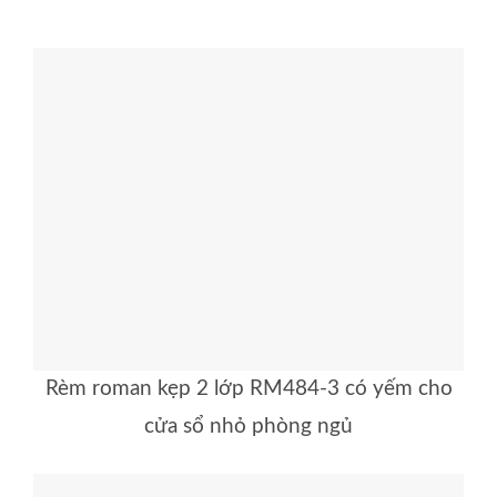
Rèm roman kẹp 2 lớp RM484-3 có yếm cho
cửa sổ nhỏ phòng ngủ