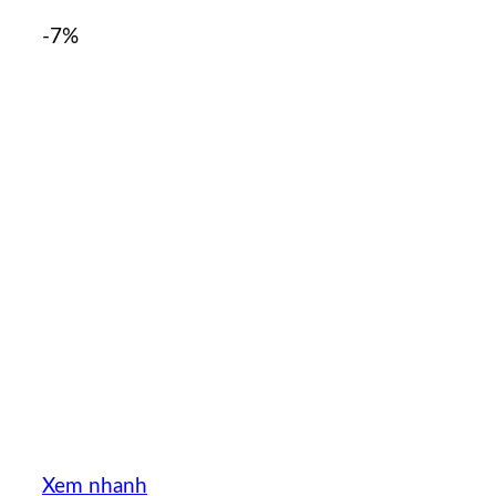
-7%
Xem nhanh