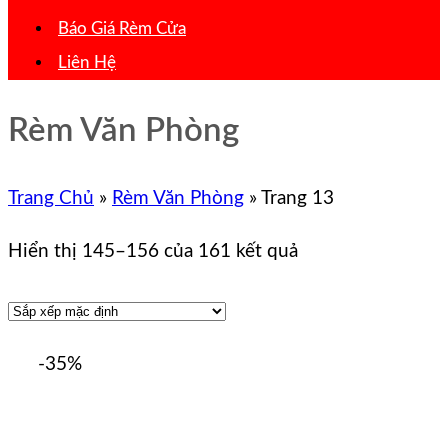
Báo Giá Rèm Cửa
Liên Hệ
Rèm Văn Phòng
Trang Chủ
»
Rèm Văn Phòng
»
Trang 13
Hiển thị 145–156 của 161 kết quả
-35%