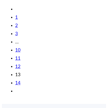
1
2
3
…
10
11
12
13
14