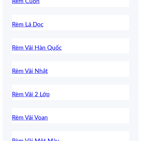
Rèm Cuốn
Rèm Lá Dọc
Rèm Vải Hàn Quốc
Rèm Vải Nhật
Rèm Vải 2 Lớp
Rèm Vải Voan