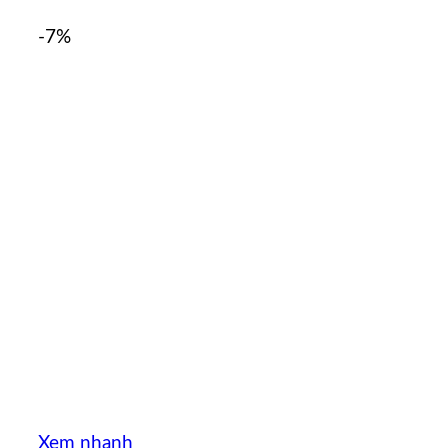
-7%
Xem nhanh