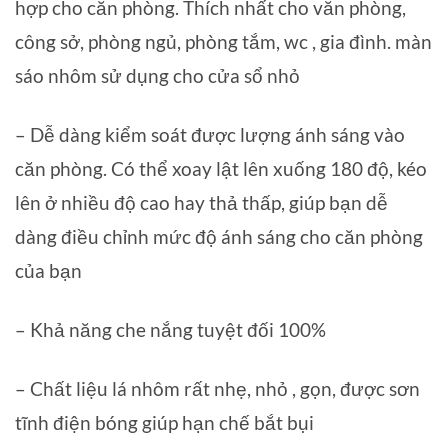
hợp
cho căn phòng. Thích nhất cho văn phòng,
công sở, phòng ngủ, phòng tắm, wc , gia đình. màn
sáo nhôm sử dụng cho cửa sổ nhỏ
– Dễ dàng kiểm soát được lượng ánh sáng vào
căn phòng. Có thể xoay lật lên xuống 180 độ, kéo
lên ở nhiều độ cao hay thả thấp, giúp bạn dễ
dàng điều chỉnh mức độ ánh sáng cho căn phòng
của bạn
– Khả năng che nắng tuyệt đối 100%
– Chất liệu lá nhôm rất nhẹ, nhỏ , gọn, được sơn
tĩnh điện bóng giúp hạn chế bắt bụi