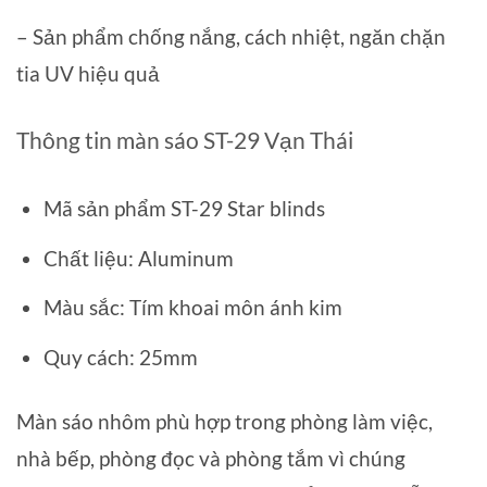
– Sản phẩm chống nắng, cách nhiệt, ngăn chặn
tia UV hiệu quả
Thông tin màn sáo ST-29 Vạn Thái
Mã sản phẩm ST-29 Star blinds
Chất liệu: Aluminum
Màu sắc: Tím khoai môn ánh kim
Quy cách: 25mm
Màn sáo nhôm phù hợp trong phòng làm việc,
nhà bếp, phòng đọc và phòng tắm vì chúng