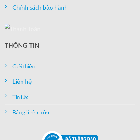
Chính sách bảo hành
THÔNG TIN
Giới thiệu
Liên hệ
Tin tức
Báo giá rèm cửa