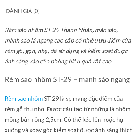
ĐÁNH GIÁ (0)
Rèm sáo nhôm ST-29 Thanh Nhàn
,
màn sáo,
mành sáo lá ngang cao cấp có nhiều ưu điểm của
rèm gỗ, gọn, nhẹ, dễ sử dụng và kiểm soát được
ánh sáng vào căn phòng hiệu quả rất cao
Rèm sáo nhôm ST-29 – mành sáo ngang
Rèm sáo nhôm
ST-29 là sp mang đặc điểm của
rèm gỗ thu nhỏ. Được cấu tạo từ những lá nhôm
mỏng bản rộng 2,5cm. Có thể kéo lên hoặc hạ
xuống và xoay góc kiểm soát được ánh sáng thích