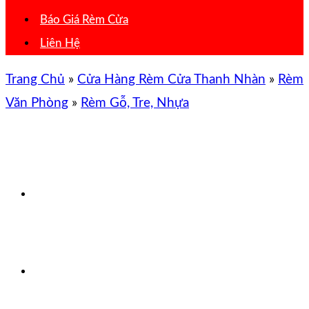
Báo Giá Rèm Cửa
Liên Hệ
Trang Chủ
»
Cửa Hàng Rèm Cửa Thanh Nhàn
»
Rèm
Văn Phòng
»
Rèm Gỗ, Tre, Nhựa