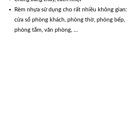
Rèm nhựa sử dụng cho rất nhiều không gian:
cửa sổ phòng khách, phòng thờ, phòng bếp,
phòng tắm, văn phòng, …