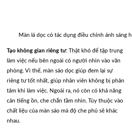
Màn lá dọc có tác dụng điều chỉnh ánh sáng h
Tạo không gian riêng tư
: Thật khó để tập trung
làm việc nếu bên ngoài có người nhìn vào văn
phòng. Vì thế, màn sáo dọc giúp đem lại sự
riêng tư tốt nhất, giúp nhân viên không bị phân
tâm khi làm việc. Ngoài ra, nó còn có khả năng
cản tiếng ồn, che chắn tầm nhìn. Tùy thuộc vào
chất liệu của màn sáo mà độ che phủ sẽ khác
nhau.