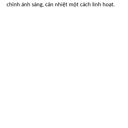
chỉnh ánh sáng, cản nhiệt một cách linh hoạt.