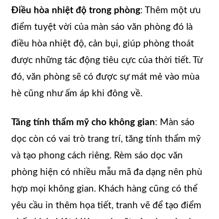
Điều hòa nhiệt độ trong phòng
: Thêm một ưu
điểm tuyệt vời của màn sáo văn phòng đó là
điều hòa nhiệt độ, cản bụi, giúp phòng thoát
được những tác động tiêu cực của thời tiết. Từ
đó, văn phòng sẽ có được sự mát mẻ vào mùa
hè cũng như ấm áp khi đông về.
Tăng tính thẩm mỹ cho không gian
: Màn sáo
dọc còn có vai trò trang trí, tăng tính thẩm mỹ
và tạo phong cách riêng. Rèm sáo dọc văn
phòng hiện có nhiều mẫu mã đa dạng nên phù
hợp mọi không gian. Khách hàng cũng có thể
yêu cầu in thêm họa tiết, tranh vẽ để tạo điểm