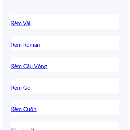
Rèm Vải
Rèm Roman
Rèm Cầu Vồng
Rèm Gỗ
Rèm Cuốn