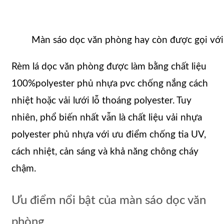
Màn sáo dọc văn phòng hay còn được gọi với 
Rèm lá dọc văn phòng được làm bằng chất liệu
100%polyester phủ nhựa pvc chống nắng cách
nhiệt hoặc vải lưới lỗ thoáng polyester. Tuy
nhiên, phổ biến nhất vẫn là chất liệu vải nhựa
polyester phủ nhựa với ưu điểm chống tia UV,
cách nhiệt, cản sáng và khả năng chông cháy
chậm.
Ưu điểm nổi bật của màn sáo dọc văn
phòng