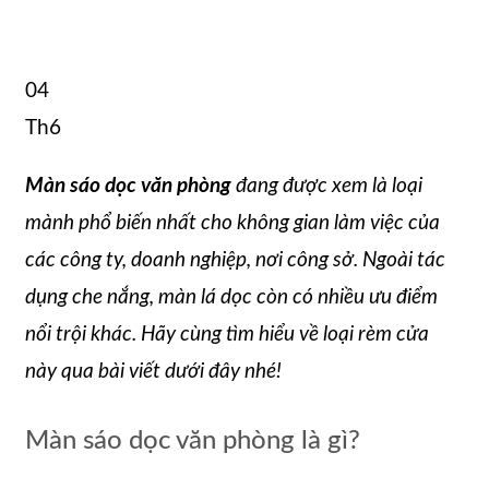
04
Th6
Màn sáo dọc văn phòng
đang được xem là loại
mành phổ biến nhất cho không gian làm việc của
các công ty, doanh nghiệp, nơi công sở. Ngoài tác
dụng che nắng, màn lá dọc còn có nhiều ưu điểm
nổi trội khác. Hãy cùng tìm hiểu về loại rèm cửa
này qua bài viết dưới đây nhé!
Màn sáo dọc văn phòng là gì?