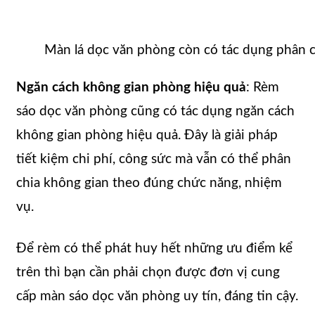
Màn lá dọc văn phòng còn có tác dụng phân c
Ngăn cách không gian phòng hiệu quả
: Rèm
sáo dọc văn phòng cũng có tác dụng ngăn cách
không gian phòng hiệu quả. Đây là giải pháp
tiết kiệm chi phí, công sức mà vẫn có thể phân
chia không gian theo đúng chức năng, nhiệm
vụ.
Để rèm có thể phát huy hết những ưu điểm kể
trên thì bạn cần phải chọn được đơn vị cung
cấp màn sáo dọc văn phòng uy tín, đáng tin cậy.