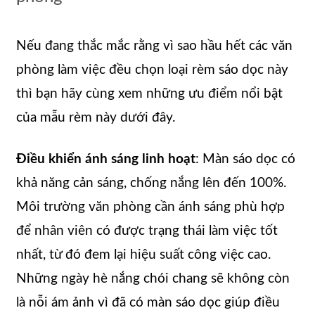
Nếu đang thắc mắc rằng vì sao hầu hết các văn
phòng làm việc đều chọn loại rèm sáo dọc này
thì bạn hãy cùng xem những ưu điểm nổi bật
của mẫu rèm này dưới đây.
Điều khiển ánh sáng linh hoạt
: Màn sáo dọc có
khả năng cản sáng, chống nắng lên đến 100%.
Môi trường văn phòng cần ánh sáng phù hợp
để nhân viên có được trạng thái làm việc tốt
nhất, từ đó đem lại hiệu suất công việc cao.
Những ngày hè nắng chói chang sẽ không còn
là nỗi ám ảnh vì đã có màn sáo dọc giúp điều