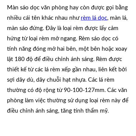
Màn sáo dọc văn phòng hay còn được gọi bằng
nhiều cái tên khác nhau như
rèm lá dọc
, màn lá,
màn sáo đứng. Đây là loại rèm được lấy cảm
hứng từ loại rèm mở ngang. Rèm sáo dọc có
tính năng đóng mở hai bên, một bên hoặc xoay
lật 180 độ để điều chỉnh ánh sáng. Rèm được
thiết kế từ các lá rèm xếp gần nhau, liên kết bởi
sợi dây dù, dây chuỗi hạt nhựa. Các lá rèm
thường có độ rộng từ 90-100-127mm. Các văn
phòng làm việc thường sử dụng loại rèm này để
điều chỉnh ánh sáng, tăng tính thẩm mỹ.