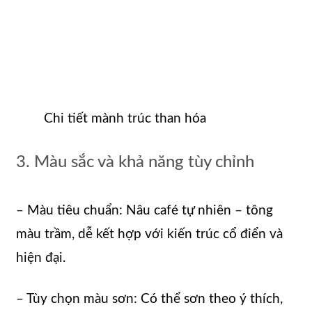
Chi tiết mành trúc than hóa
3. Màu sắc và khả năng tùy chỉnh
– Màu tiêu chuẩn: Nâu café tự nhiên – tông
màu trầm, dễ kết hợp với kiến trúc cổ điển và
hiện đại.
– Tùy chọn màu sơn: Có thể sơn theo ý thích,