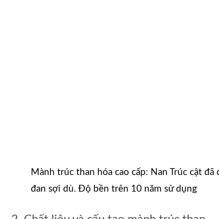
Mành trúc than hóa cao cấp: Nan Trúc cật đã
đan sợi dù. Độ bền trên 10 năm sử dụng