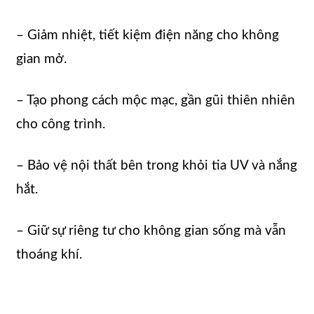
– Giảm nhiệt, tiết kiệm điện năng cho không
gian mở.
– Tạo phong cách mộc mạc, gần gũi thiên nhiên
cho công trình.
– Bảo vệ nội thất bên trong khỏi tia UV và nắng
hắt.
– Giữ sự riêng tư cho không gian sống mà vẫn
thoáng khí.