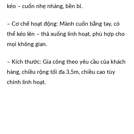
kéo – cuốn nhẹ nhàng, bền bỉ.
– Cơ chế hoạt động: Mành cuốn bằng tay, có
thể kéo lên – thả xuống linh hoạt, phù hợp cho
mọi không gian.
– Kích thước: Gia công theo yêu cầu của khách
hàng, chiều rộng tối đa 3,5m, chiều cao tùy
chỉnh linh hoạt.