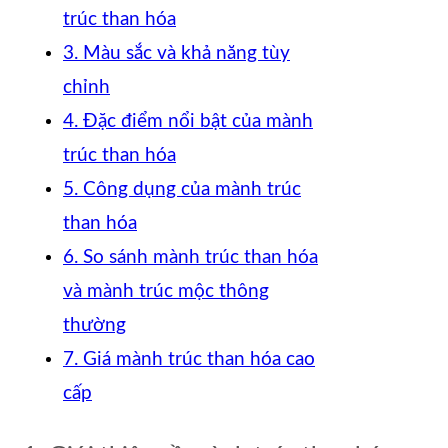
trúc than hóa
3. Màu sắc và khả năng tùy
chỉnh
4. Đặc điểm nổi bật của mành
trúc than hóa
5. Công dụng của mành trúc
than hóa
6. So sánh mành trúc than hóa
và mành trúc mộc thông
thường
7. Giá mành trúc than hóa cao
cấp