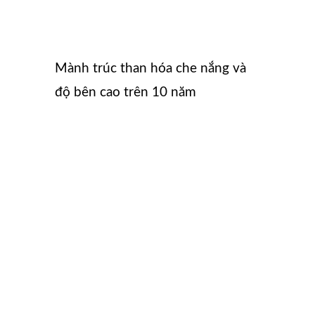
Mành trúc than hóa che nắng và
độ bên cao trên 10 năm