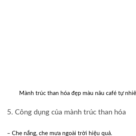
Mành trúc than hóa đẹp màu nâu café tự nhi
5. Công dụng của mành trúc than hóa
– Che nắng, che mưa ngoài trời hiệu quả.