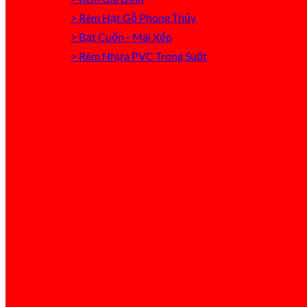
> Rèm Hạt Gỗ Phong Thủy
> Bạt Cuốn - Mái Xếp
> Rèm Nhựa PVC Trong Suốt