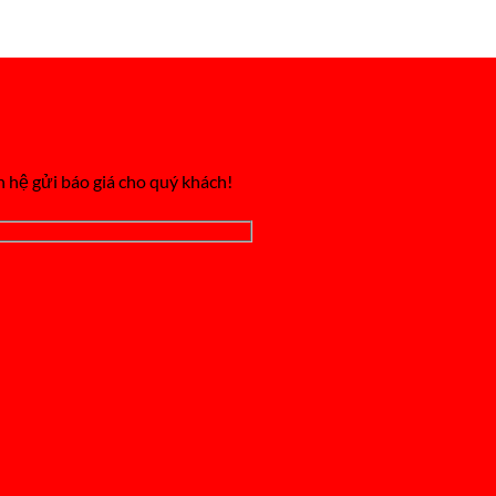
n hệ gửi báo giá cho quý khách!