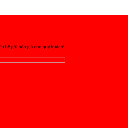
iên hệ gửi báo giá cho quý khách!