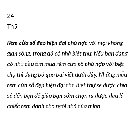
24
Th5
Rèm cửa sổ đẹp hiện đại
phù hợp với mọi không
gian sống, trong đó có nhà biệt thự. Nếu bạn đang
có nhu cầu tìm mua rèm cửa sổ phù hợp với biệt
thự thì đừng bỏ qua bài viết dưới đây. Những mẫu
rèm cửa sổ đẹp hiện đại cho Biệt thự sẽ được chia
sẻ đến bạn để giúp bạn sớm chọn ra được đâu là
chiếc rèm dành cho ngôi nhà của mình.