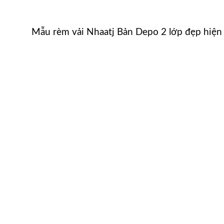
Mẫu rèm vải Nhaatj Bản Depo 2 lớp đẹp hiện 