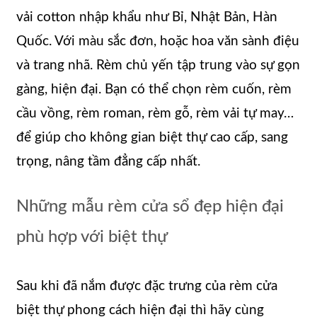
vải cotton nhập khẩu như Bỉ, Nhật Bản, Hàn
Quốc. Với màu sắc đơn, hoặc hoa văn sành điệu
và trang nhã. Rèm chủ yến tập trung vào sự gọn
gàng, hiện đại. Bạn có thể chọn rèm cuốn, rèm
cầu vồng, rèm roman, rèm gỗ, rèm vải tự may…
để giúp cho không gian biệt thự cao cấp, sang
trọng, nâng tầm đẳng cấp nhất.
Những mẫu rèm cửa sổ đẹp hiện đại
phù hợp với biệt thự
Sau khi đã nắm được đặc trưng của rèm cửa
biệt thự phong cách hiện đại thì hãy cùng