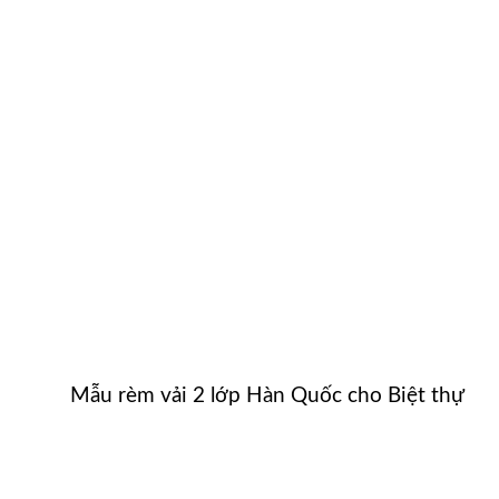
Mẫu rèm vải 2 lớp Hàn Quốc cho Biệt thự