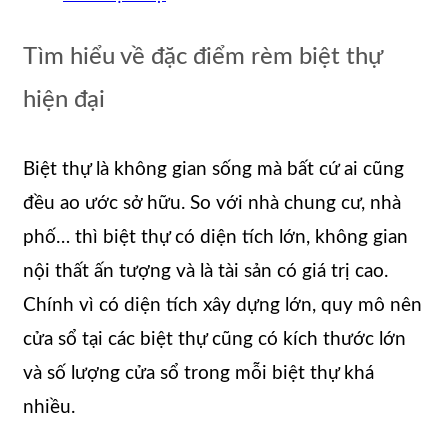
Tìm hiểu về đặc điểm rèm biệt thự
hiện đại
Biệt thự là không gian sống mà bất cứ ai cũng
đều ao ước sở hữu. So với nhà chung cư, nhà
phố… thì biệt thự có diện tích lớn, không gian
nội thất ấn tượng và là tài sản có giá trị cao.
Chính vì có diện tích xây dựng lớn, quy mô nên
cửa sổ tại các biệt thự cũng có kích thước lớn
và số lượng cửa sổ trong mỗi biệt thự khá
nhiều.