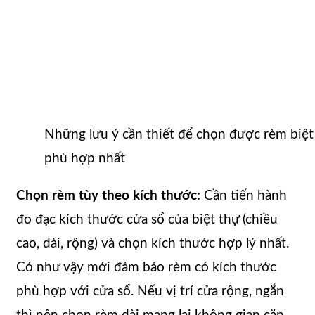
Những lưu ý cần thiết để chọn được rèm biệt
phù hợp nhất
Chọn rèm tùy theo kích thước:
Cần tiến hành
đo đạc kích thước cửa sổ của biệt thự (chiều
cao, dài, rộng) và chọn kích thước hợp lý nhất.
Có như vậy mới đảm bảo rèm có kích thước
phù hợp với cửa sổ. Nếu vị trí cửa rộng, ngắn