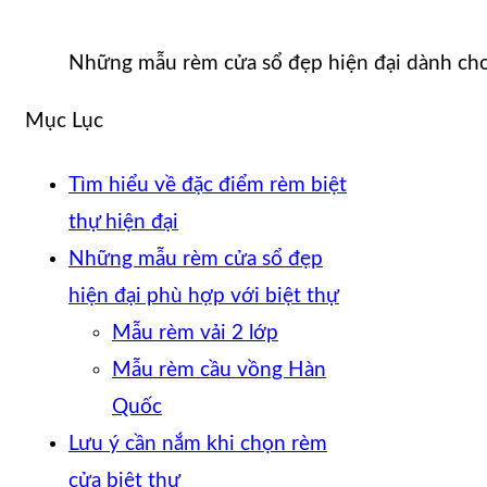
Những mẫu rèm cửa sổ đẹp hiện đại dành cho
Mục Lục
Tìm hiểu về đặc điểm rèm biệt
thự hiện đại
Những mẫu rèm cửa sổ đẹp
hiện đại phù hợp với biệt thự
Mẫu rèm vải 2 lớp
Mẫu rèm cầu vồng Hàn
Quốc
Lưu ý cần nắm khi chọn rèm
cửa biệt thự