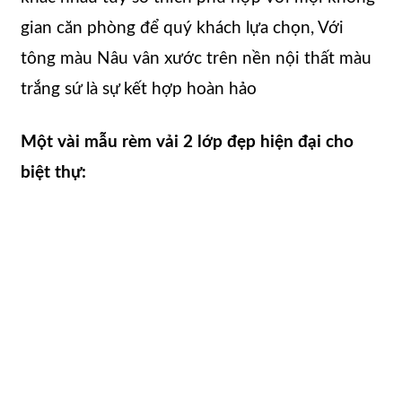
gian căn phòng để quý khách lựa chọn, Với
tông màu Nâu vân xước trên nền nội thất màu
trắng sứ là sự kết hợp hoàn hảo
Một vài mẫu rèm vải 2 lớp đẹp hiện đại cho
biệt thự: