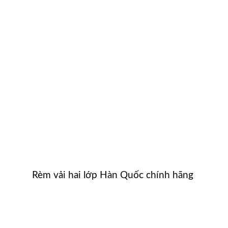
Rèm vải hai lớp Hàn Quốc chính hãng