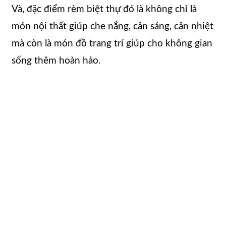
Và, đặc điểm rèm biệt thự đó là không chỉ là
món nội thất giúp che nắng, cản sáng, cản nhiệt
mà còn là món đồ trang trí giúp cho không gian
sống thêm hoàn hảo.