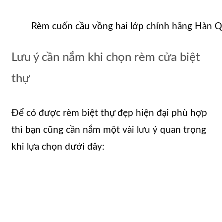
Rèm cuốn cầu vồng hai lớp chính hãng Hàn 
Lưu ý cần nắm khi chọn rèm cửa biệt
thự
Để có được rèm biệt thự đẹp hiện đại phù hợp
thì bạn cũng cần nắm một vài lưu ý quan trọng
khi lựa chọn dưới đây: