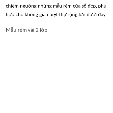
chiêm ngưỡng những mẫu rèm cửa sổ đẹp, phù
hợp cho không gian biệt thự rộng lớn dưới đây.
Mẫu rèm vải 2 lớp