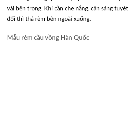
vải bên trong. Khi cần che nắng, cản sáng tuyệt
đối thì thả rèm bên ngoài xuống.
Mẫu rèm cầu vồng Hàn Quốc