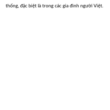
thống, đặc biệt là trong các gia đình người Việt.