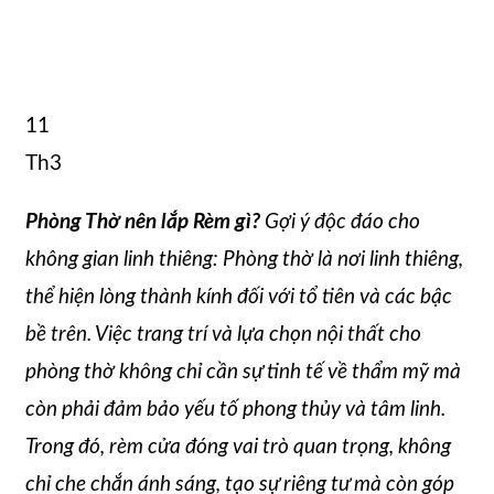
11
Th3
Phòng Thờ nên lắp Rèm gì?
Gợi ý độc đáo cho
không gian linh thiêng: Phòng thờ là nơi linh thiêng,
thể hiện lòng thành kính đối với tổ tiên và các bậc
bề trên. Việc trang trí và lựa chọn nội thất cho
phòng thờ không chỉ cần sự tinh tế về thẩm mỹ mà
còn phải đảm bảo yếu tố phong thủy và tâm linh.
Trong đó, rèm cửa đóng vai trò quan trọng, không
chỉ che chắn ánh sáng, tạo sự riêng tư mà còn góp