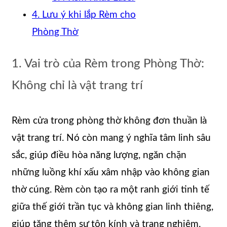
4. Lưu ý khi lắp Rèm cho
Phòng Thờ
1. Vai trò của Rèm trong Phòng Thờ:
Không chỉ là vật trang trí
Rèm cửa trong phòng thờ không đơn thuần là
vật trang trí. Nó còn mang ý nghĩa tâm linh sâu
sắc, giúp điều hòa năng lượng, ngăn chặn
những luồng khí xấu xâm nhập vào không gian
thờ cúng. Rèm còn tạo ra một ranh giới tinh tế
giữa thế giới trần tục và không gian linh thiêng,
giúp tăng thêm sự tôn kính và trang nghiêm.