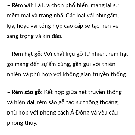
– Rèm vải
: Là lựa chọn phổ biến, mang lại sự
mềm mại và trang nhã. Các loại vải như gấm,
lụa, hoặc vải tổng hợp cao cấp sẽ tạo nên vẻ
sang trọng và kín đáo.
– Rèm hạt gỗ
: Với chất liệu gỗ tự nhiên, rèm hạt
gỗ mang đến sự ấm cúng, gần gũi với thiên
nhiên và phù hợp với không gian truyền thống.
– Rèm sáo gỗ
: Kết hợp giữa nét truyền thống
và hiện đại, rèm sáo gỗ tạo sự thông thoáng,
phù hợp với phong cách Á Đông và yêu cầu
phong thủy.