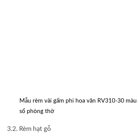
Mẫu rèm vải gấm phi hoa văn RV310-30 màu 
sổ phòng thờ
3.2. Rèm hạt gỗ