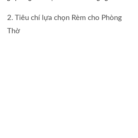
2. Tiêu chí lựa chọn Rèm cho Phòng
Thờ