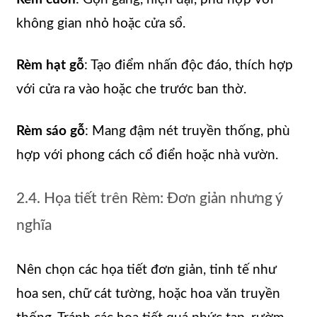
không gian nhỏ hoặc cửa sổ.
Rèm hạt gỗ
: Tạo điểm nhấn độc đáo, thích hợp
với cửa ra vào hoặc che trước ban thờ.
Rèm sáo gỗ
: Mang đậm nét truyền thống, phù
hợp với phong cách cổ điển hoặc nhà vườn.
2.4. Họa tiết trên Rèm: Đơn giản nhưng ý
nghĩa
Nên chọn các họa tiết đơn giản, tinh tế như
hoa sen, chữ cát tường, hoặc hoa văn truyền