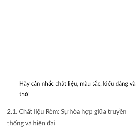
Hãy cân nhắc chất liệu, màu sắc, kiểu dáng và
thờ
2.1. Chất liệu Rèm: Sự hòa hợp giữa truyền
thống và hiện đại