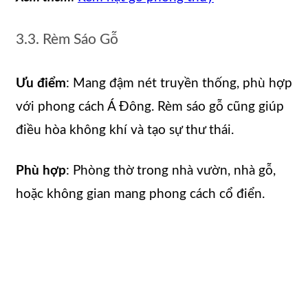
3.3. Rèm Sáo Gỗ
Ưu điểm
: Mang đậm nét truyền thống, phù hợp
với phong cách Á Đông. Rèm sáo gỗ cũng giúp
điều hòa không khí và tạo sự thư thái.
Phù hợp
: Phòng thờ trong nhà vườn, nhà gỗ,
hoặc không gian mang phong cách cổ điển.