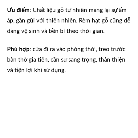
Ưu điểm
: Chất liệu gỗ tự nhiên mang lại sự ấm
áp, gần gũi với thiên nhiên. Rèm hạt gỗ cũng dễ
dàng vệ sinh và bền bỉ theo thời gian.
Phù hợp
: cửa đi ra vào phòng thờ , treo trước
bàn thờ gia tiên, cần sự sang trọng, thân thiện
và tiện lợi khi sử dụng.