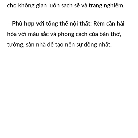
cho không gian luôn sạch sẽ và trang nghiêm.
–
Phù hợp với tổng thể nội thất
: Rèm cần hài
hòa với màu sắc và phong cách của bàn thờ,
tường, sàn nhà để tạo nên sự đồng nhất.