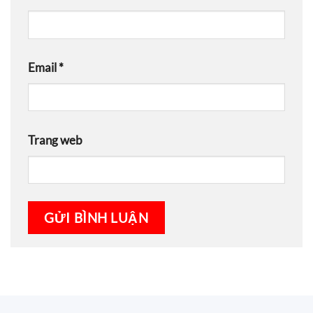
Email
*
Trang web