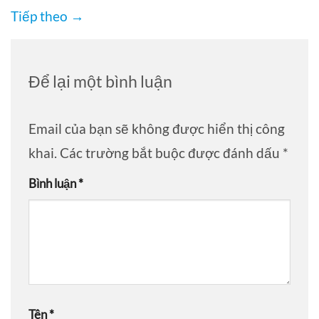
Tiếp theo
→
Để lại một bình luận
Email của bạn sẽ không được hiển thị công
khai.
Các trường bắt buộc được đánh dấu
*
Bình luận
*
Tên
*