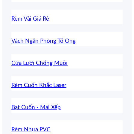
Rèm Vải Giá Rẻ
Vách Ngăn Phòng Tổ Ong
Cửa Lưới Chống Muỗi
Rèm Cuốn Khắc Laser
Bạt Cuốn - Mái Xếp
Rèm Nhựa PVC