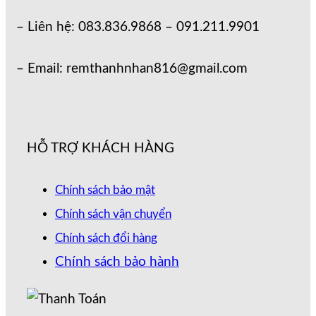
– Liên hệ: 083.836.9868 – 091.211.9901
– Email: remthanhnhan816@gmail.com
HỖ TRỢ KHÁCH HÀNG
Chính sách bảo mật
Chính sách vận chuyển
Chính sách đổi hàng
Chính sách bảo hành