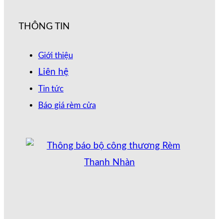
THÔNG TIN
Giới thiệu
Liên hệ
Tin tức
Báo giá rèm cửa