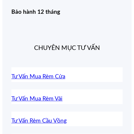
Bảo hành 12 tháng
CHUYÊN MỤC TƯ VẤN
Tư Vấn Mua Rèm Cửa
Tư Vấn Mua Rèm Vải
Tư Vấn Rèm Cầu Vồng