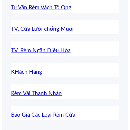
Tư Vấn Rèm Vách Tổ Ong
TV. Cửa Lưới chống Muỗi
TV. Rèm Ngăn Điều Hòa
KHách Hàng
Rèm Vải Thanh Nhàn
Báo Giá Các Loại Rèm Cửa