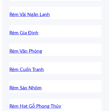
Rèm Vải Ngăn Lạnh
Rèm Gia Đình
Rèm Văn Phòng
Rèm Cuốn Tranh
Rèm Sáo Nhôm
Rèm Hạt Gỗ Phong Thủy