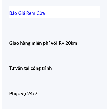
Báo Giá Rèm Cửa
Giao hàng miễn phí với R= 20km
Tư vấn tại công trình
Phục vụ 24/7