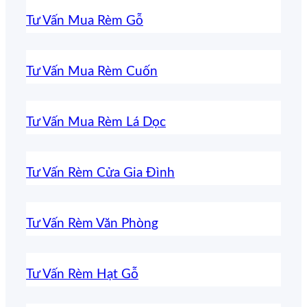
Tư Vấn Mua Rèm Gỗ
Tư Vấn Mua Rèm Cuốn
Tư Vấn Mua Rèm Lá Dọc
Tư Vấn Rèm Cửa Gia Đình
Tư Vấn Rèm Văn Phòng
Tư Vấn Rèm Hạt Gỗ