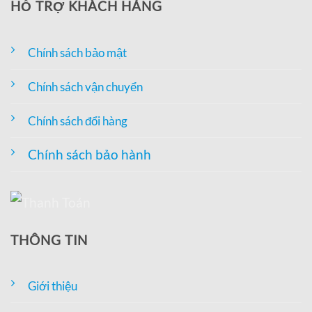
HỖ TRỢ KHÁCH HÀNG
Chính sách bảo mật
Chính sách vận chuyển
Chính sách đổi hàng
Chính sách bảo hành
THÔNG TIN
Giới thiệu