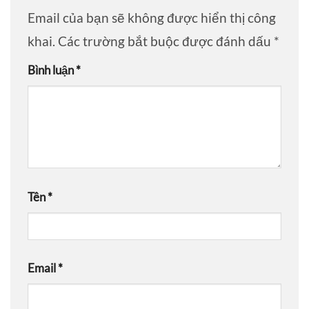
Email của bạn sẽ không được hiển thị công
khai.
Các trường bắt buộc được đánh dấu
*
Bình luận
*
Tên
*
Email
*