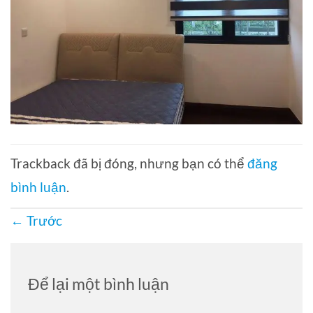
Trackback đã bị đóng, nhưng bạn có thể
đăng
bình luận
.
←
Trước
Để lại một bình luận