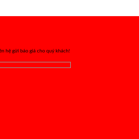
iên hệ gửi báo giá cho quý khách!