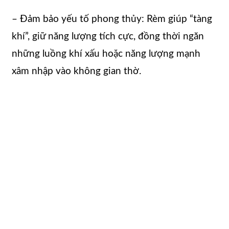
– Đảm bảo yếu tố phong thủy: Rèm giúp “tàng
khí”, giữ năng lượng tích cực, đồng thời ngăn
những luồng khí xấu hoặc năng lượng mạnh
xâm nhập vào không gian thờ.