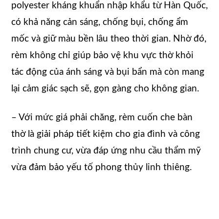
polyester kháng khuẩn nhập khẩu từ Hàn Quốc,
có khả năng cản sáng, chống bụi, chống ẩm
mốc và giữ màu bền lâu theo thời gian. Nhờ đó,
rèm không chỉ giúp bảo vệ khu vực thờ khỏi
tác động của ánh sáng và bụi bẩn mà còn mang
lại cảm giác sạch sẽ, gọn gàng cho không gian.
– Với mức giá phải chăng, rèm cuốn che bàn
thờ là giải pháp tiết kiệm cho gia đình và công
trình chung cư, vừa đáp ứng nhu cầu thẩm mỹ
vừa đảm bảo yếu tố phong thủy linh thiêng.