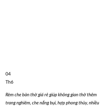
04
Th6
Rèm che bàn thờ giá rẻ giúp không gian thờ thêm
trang nghiêm, che nắng bụi, hợp phong thủy, nhiều