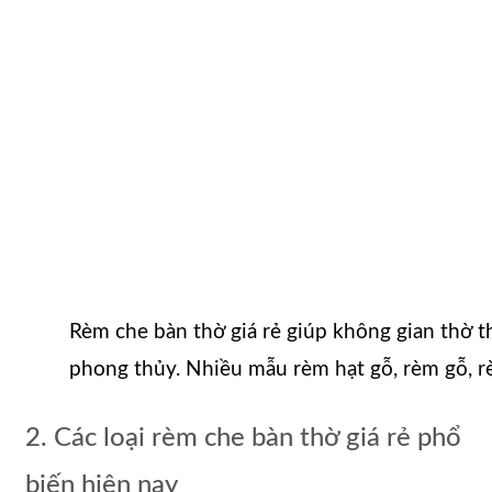
Rèm che bàn thờ giá rẻ giúp không gian thờ 
phong thủy. Nhiều mẫu rèm hạt gỗ, rèm gỗ, rè
2. Các loại rèm che bàn thờ giá rẻ phổ
biến hiện nay