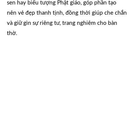
sen hay biểu tượng Phật giáo, góp phần tạo
nên vẻ đẹp thanh tịnh, đồng thời giúp che chắn
và giữ gìn sự riêng tư, trang nghiêm cho bàn
thờ.