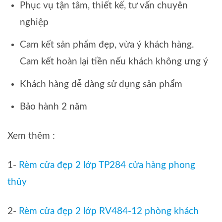
Phục vụ tận tâm, thiết kế, tư vấn chuyên
nghiệp
Cam kết sản phẩm đẹp, vừa ý khách hàng.
Cam kết hoàn lại tiền nếu khách không ưng ý
Khách hàng dễ dàng sử dụng sản phẩm
Bảo hành 2 năm
Xem thêm :
1-
Rèm cửa đẹp 2 lớp TP284 cửa hàng phong
thủy
2-
Rèm cửa đẹp 2 lớp RV484-12 phòng khách