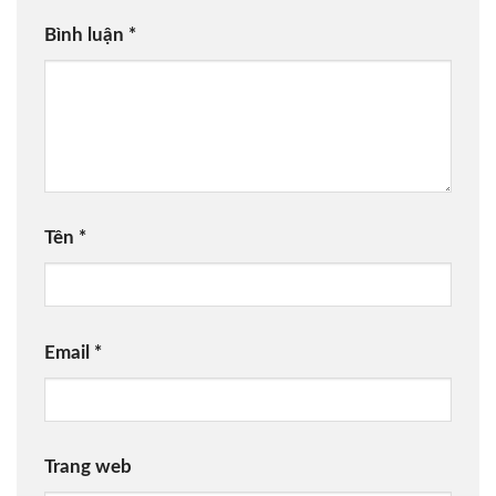
Bình luận
*
Tên
*
Email
*
Trang web