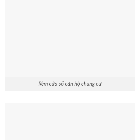
Rèm cửa sổ căn hộ chung cư