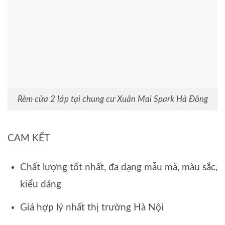
Rèm cửa 2 lớp tại chung cư Xuân Mai Spark Hà Đông
CAM KẾT
Chất lượng tốt nhất, đa dạng mẫu mã, màu sắc,
kiểu dáng
Giá hợp lý nhất thị trường Hà Nội