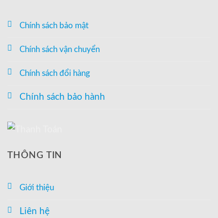
Chính sách bảo mật
Chính sách vận chuyển
Chính sách đổi hàng
Chính sách bảo hành
THÔNG TIN
Giới thiệu
Liên hệ