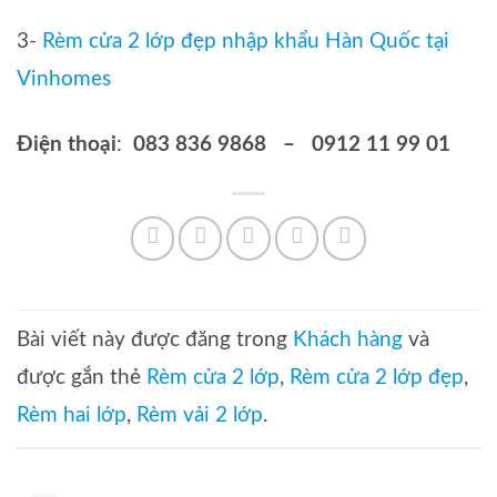
3-
Rèm cửa 2 lớp đẹp nhập khẩu Hàn Quốc tại
Vinhomes
Điện thoại
:
083 836 9868 – 0912 11 99 01
Bài viết này được đăng trong
Khách hàng
và
được gắn thẻ
Rèm cửa 2 lớp
,
Rèm cửa 2 lớp đẹp
,
Rèm hai lớp
,
Rèm vải 2 lớp
.