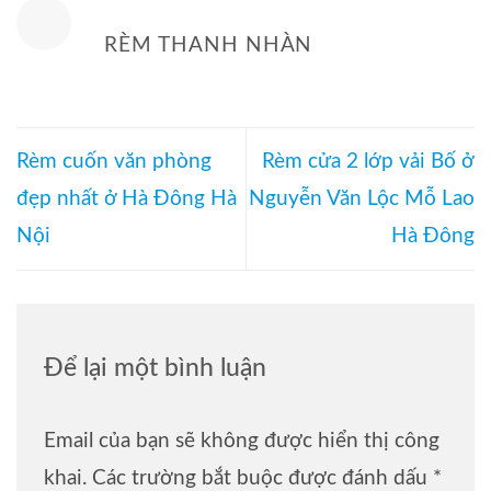
RÈM THANH NHÀN
Rèm cuốn văn phòng
Rèm cửa 2 lớp vải Bố ở
đẹp nhất ở Hà Đông Hà
Nguyễn Văn Lộc Mỗ Lao
Nội
Hà Đông
Để lại một bình luận
Email của bạn sẽ không được hiển thị công
khai.
Các trường bắt buộc được đánh dấu
*