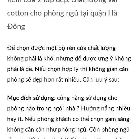
cotton cho phòng ngủ tại quận Hà
Đông
Để chọn được một bộ rèn cửa chất lượng
không phải là khó, nhưng để được ưng ý không
phải là dễ. Nếu chọn hợp lý thì không gian căn
phòng sẽ đẹp hơn rất nhiều. Cần lưu ý sau:
Mục đích sử dụng
: công năng sử dụng cho
phòng nào trong ngôi nhà ? Hướng nắng nhiều
hay ít. Nếu phòng khách có thể chọn gam sáng,
không cần cản như phòng ngủ. Còn phòng ngủ