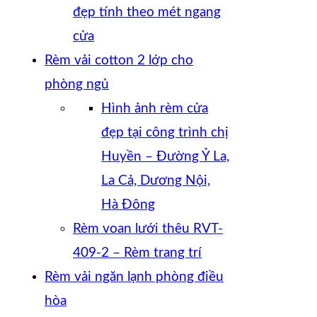
đẹp tính theo mét ngang
cửa
Rèm vải cotton 2 lớp cho
phòng ngủ
Hình ảnh rèm cửa
đẹp tại công trình chị
Huyền – Đường Ỷ La,
La Cả, Dương Nội,
Hà Đông
Rèm voan lưới thêu RVT-
409-2 – Rèm trang trí
Rèm vải ngăn lạnh phòng điều
hòa