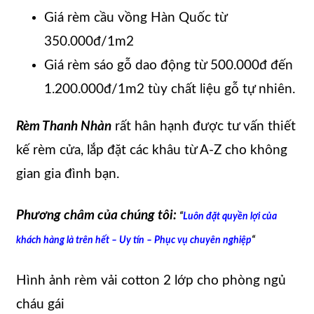
Giá rèm cầu vồng Hàn Quốc từ
350.000đ/1m2
Giá rèm sáo gỗ dao động từ 500.000đ đến
1.200.000đ/1m2 tùy chất liệu gỗ tự nhiên.
Rèm Thanh Nhàn
rất hân hạnh được tư vấn thiết
kế rèm cửa, lắp đặt các khâu từ A-Z cho không
gian gia đình bạn.
Phương châm của chúng tôi:
“
Luôn đặt quyền lợi của
khách hàng là trên hết – Uy tín – Phục vụ chuyên nghiệp
“
Hình ảnh rèm vải cotton 2 lớp cho phòng ngủ
cháu gái