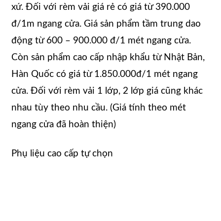
xứ. Đối với rèm vải giá rẻ có giá từ 390.000
đ/1m ngang cửa. Giá sản phẩm tầm trung dao
động từ 600 – 900.000 đ/1 mét ngang cửa.
Còn sản phẩm cao cấp nhập khẩu từ Nhật Bản,
Hàn Quốc có giá từ 1.850.000đ/1 mét ngang
cửa. Đối với rèm vải 1 lớp, 2 lớp giá cũng khác
nhau tùy theo nhu cầu. (Giá tính theo mét
ngang cửa đã hoàn thiện)
Phụ liệu cao cấp tự chọn