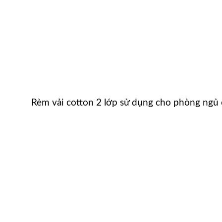
Rèm vải cotton 2 lớp sử dụng cho phòng ngủ