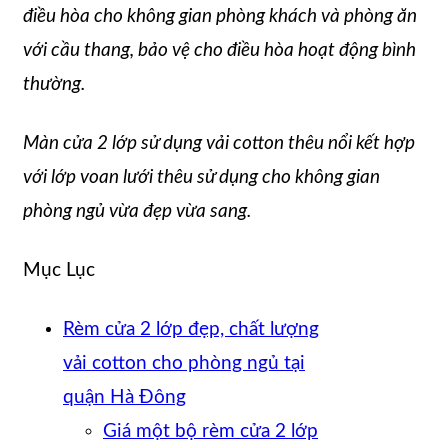
điều hòa cho không gian phòng khách và phòng ăn
với cầu thang, bảo vệ cho điều hòa hoạt động bình
thường.
Màn cửa 2 lớp sử dụng vải cotton thêu nổi kết hợp
với lớp voan lưới thêu sử dụng cho không gian
phòng ngủ vừa đẹp vừa sang.
Mục Lục
Rèm cửa 2 lớp đẹp, chất lượng
vải cotton cho phòng ngủ tại
quận Hà Đông
Giá một bộ rèm cửa 2 lớp