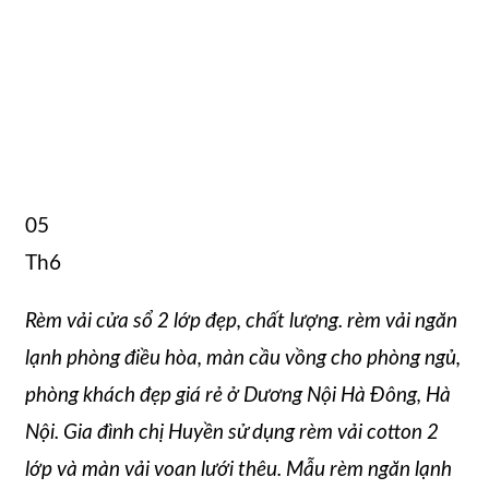
05
Th6
Rèm vải cửa sổ 2 lớp đẹp, chất lượng. rèm vải ngăn
lạnh phòng điều hòa, màn cầu vồng cho phòng ngủ,
phòng khách đẹp giá rẻ ở Dương Nội Hà Đông, Hà
Nội. Gia đình chị Huyền sử dụng rèm vải cotton 2
lớp và màn vải voan lưới thêu. Mẫu rèm ngăn lạnh