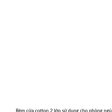
Rèm cửa cotton 2 lớp sử dụng cho phòng ngủ