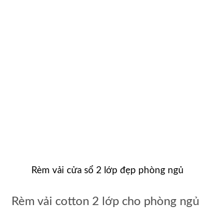
Rèm vải cửa sổ 2 lớp đẹp phòng ngủ
Rèm vải cotton 2 lớp cho phòng ngủ