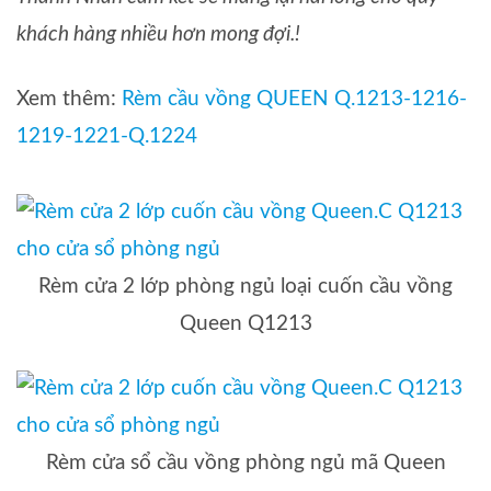
khách hàng nhiều hơn mong đợi.!
Xem thêm:
Rèm cầu vồng QUEEN Q.1213-1216-
1219-1221-Q.1224
Rèm cửa 2 lớp phòng ngủ loại cuốn cầu vồng
Queen Q1213
Rèm cửa sổ cầu vồng phòng ngủ mã Queen