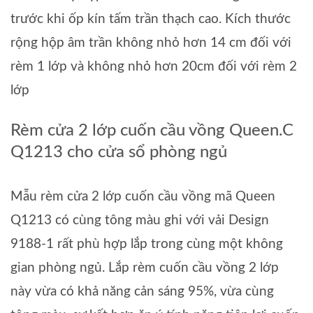
trước khi ốp kín tấm trần thạch cao. Kích thước
rộng hộp âm trần không nhỏ hơn 14 cm đối với
rèm 1 lớp và không nhỏ hơn 20cm đối với rèm 2
lớp
Rèm cửa 2 lớp cuốn cầu vồng Queen.C
Q1213 cho cửa sổ phòng ngủ
Mẫu rèm cửa 2 lớp cuốn cầu vồng mã Queen
Q1213 có cùng tông màu ghi với vải Design
9188-1 rất phù hợp lắp trong cùng một không
gian phòng ngủ. Lắp rèm cuốn cầu vồng 2 lớp
này vừa có khả năng cản sáng 95%, vừa cùng