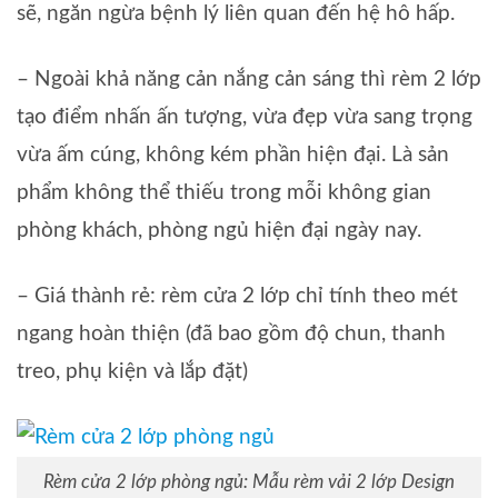
sẽ, ngăn ngừa bệnh lý liên quan đến hệ hô hấp.
– Ngoài khả năng cản nắng cản sáng thì rèm 2 lớp
tạo điểm nhấn ấn tượng, vừa đẹp vừa sang trọng
vừa ấm cúng, không kém phần hiện đại. Là sản
phẩm không thể thiếu trong mỗi không gian
phòng khách, phòng ngủ hiện đại ngày nay.
– Giá thành rẻ: rèm cửa 2 lớp chỉ tính theo mét
ngang hoàn thiện (đã bao gồm độ chun, thanh
treo, phụ kiện và lắp đặt)
Rèm cửa 2 lớp phòng ngủ: Mẫu rèm vải 2 lớp Design