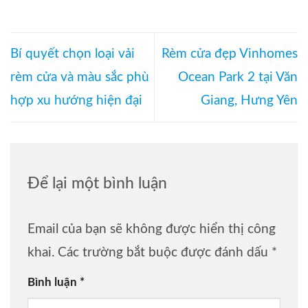
Bí quyết chọn loại vải
Rèm cửa đẹp Vinhomes
rèm cửa và màu sắc phù
Ocean Park 2 tại Văn
hợp xu hướng hiện đại
Giang, Hưng Yên
Để lại một bình luận
Email của bạn sẽ không được hiển thị công
khai.
Các trường bắt buộc được đánh dấu
*
Bình luận
*