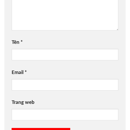
Tên
*
Email
*
Trang web