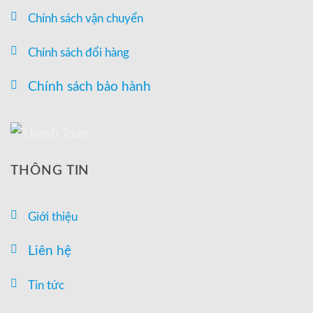
Chính sách vận chuyển
Chính sách đổi hàng
Chính sách bảo hành
THÔNG TIN
Giới thiệu
Liên hệ
Tin tức