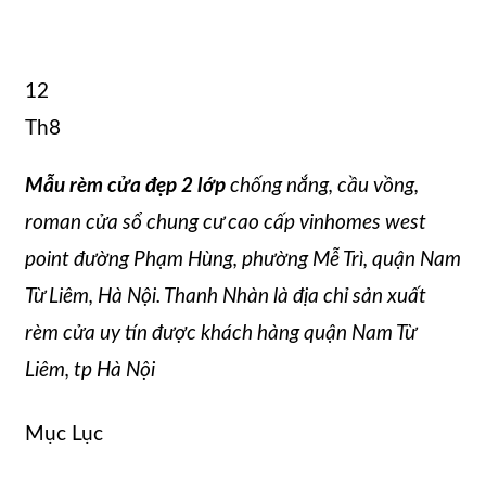
12
Th8
Mẫu rèm cửa đẹp 2 lớp
chống nắng, cầu vồng,
roman cửa sổ chung cư cao cấp vinhomes west
point đường Phạm Hùng, phường Mễ Trì, quận Nam
Từ Liêm, Hà Nội. Thanh Nhàn là địa chỉ sản xuất
rèm cửa uy tín được khách hàng quận Nam Từ
Liêm, tp Hà Nội
Mục Lục