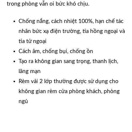
trong phòng vẫn oi bức khó chịu.
Chống nắng, cách nhiệt 100%, hạn chế tác
nhân bức xạ điện trường, tia hồng ngoại và
tia tử ngoại
Cách âm, chống bụi, chống ồn
Tạo ra không gian sang trọng, thanh lịch,
lãng mạn
Rèm vải 2 lớp thường được sử dụng cho
không gian rèm cửa phòng khách, phòng
ngủ