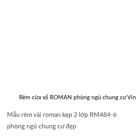
Rèm cửa sổ ROMAN phòng ngủ chung cư Vin
Mẫu rèm vải roman kẹp 2 lớp RM484-6
phòng ngủ chung cư đẹp