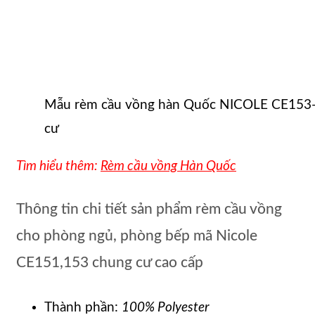
Mẫu rèm cầu vồng hàn Quốc NICOLE CE153-
cư
Tìm hiểu thêm:
Rèm cầu vồng Hàn Quốc
Thông tin chi tiết sản phẩm rèm cầu vồng
cho phòng ngủ, phòng bếp mã Nicole
CE151,153 chung cư cao cấp
Thành phần:
100% Polyester