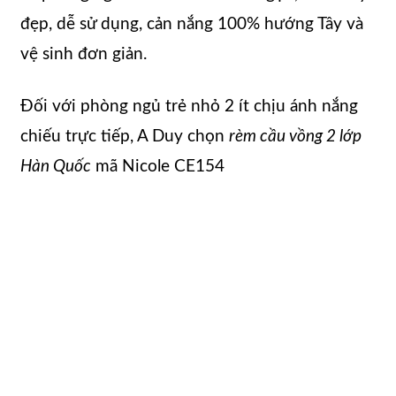
đẹp, dễ sử dụng, cản nắng 100% hướng Tây và
vệ sinh đơn giản.
Đối với phòng ngủ trẻ nhỏ 2 ít chịu ánh nắng
chiếu trực tiếp, A Duy chọn
rèm cầu vồng 2 lớp
Hàn Quốc
mã Nicole CE154