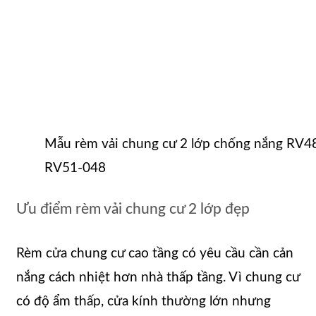
Mẫu rèm vải chung cư 2 lớp chống nắng RV4
RV51-048
Ưu điểm rèm vải chung cư 2 lớp đẹp
Rèm cửa chung cư cao tầng có yêu cầu cần cản
nắng cách nhiệt hơn nhà thấp tầng. Vì chung cư
có độ ẩm thấp, cửa kính thường lớn nhưng