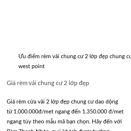
Ưu điểm rèm vải chung cư 2 lớp đẹp chung c
west point
Giá rèm vải chung cư 2 lớp đẹp
Giá rèm cửa vải 2 lớp đẹp chung cư dao dộng
từ 1.000.000đ/met ngang đến 1.350.000 đ/met
ngang tùy theo mẫu mã bạn chọn. Hãy đến với