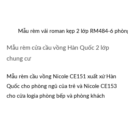
Mẫu rèm vải roman kẹp 2 lớp RM484-6 phòn
Mẫu rèm cửa cầu vồng Hàn Quốc 2 lớp
chung cư
Mẫu rèm cầu vồng Nicole CE151 xuất xứ Hàn
Quốc cho phòng ngủ của trẻ và Nicole CE153
cho cửa logia phòng bếp và phòng khách