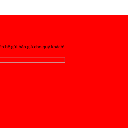
iên hệ gửi báo giá cho quý khách!