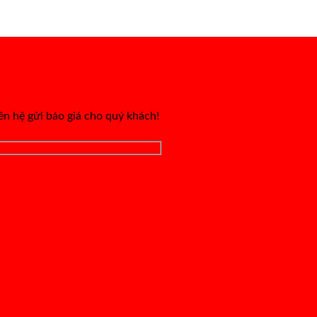
iên hệ gửi báo giá cho quý khách!