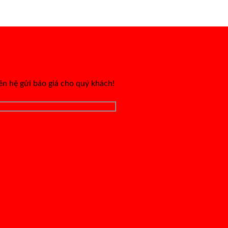
iên hệ gửi báo giá cho quý khách!