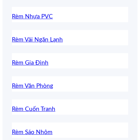
Rèm Nhựa PVC
Rèm Vải Ngăn Lạnh
Rèm Gia Đình
Rèm Văn Phòng
Rèm Cuốn Tranh
Rèm Sáo Nhôm