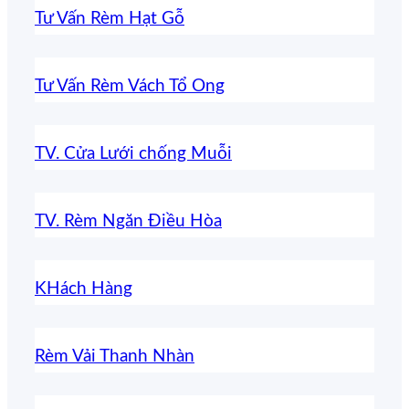
Tư Vấn Rèm Hạt Gỗ
Tư Vấn Rèm Vách Tổ Ong
TV. Cửa Lưới chống Muỗi
TV. Rèm Ngăn Điều Hòa
KHách Hàng
Rèm Vải Thanh Nhàn