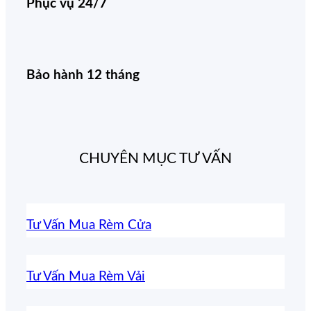
Phục vụ 24/7
Bảo hành 12 tháng
CHUYÊN MỤC TƯ VẤN
Tư Vấn Mua Rèm Cửa
Tư Vấn Mua Rèm Vải