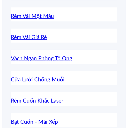
Rèm Vải Một Màu
Rèm Vải Giá Rẻ
Vách Ngăn Phòng Tổ Ong
Cửa Lưới Chống Muỗi
Rèm Cuốn Khắc Laser
Bạt Cuốn - Mái Xếp