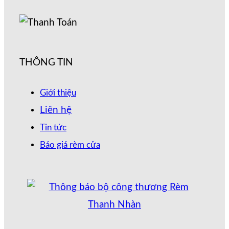
THÔNG TIN
Giới thiệu
Liên hệ
Tin tức
Báo giá rèm cửa