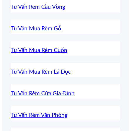
Tư Vấn Rèm Cầu Vồng
Tư Vấn Mua Rèm Gỗ
Tư Vấn Mua Rèm Cuốn
Tư Vấn Mua Rèm Lá Dọc
Tư Vấn Rèm Cửa Gia Đình
Tư Vấn Rèm Văn Phòng