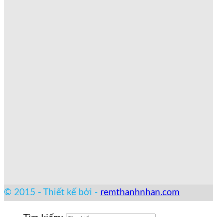
© 2015 - Thiết kế bởi -
remthanhnhan.com