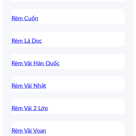
Rèm Cuốn
Rèm Lá Dọc
Rèm Vải Hàn Quốc
Rèm Vải Nhật
Rèm Vải 2 Lớp
Rèm Vải Voan