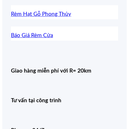
Rèm Hạt Gỗ Phong Thủy
Báo Giá Rèm Cửa
Giao hàng miễn phí với R= 20km
Tư vấn tại công trình