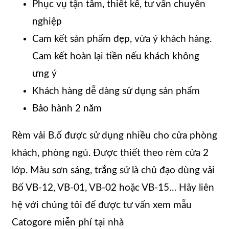
Phục vụ tận tâm, thiết kế, tư vấn chuyên
nghiệp
Cam kết sản phẩm đẹp, vừa ý khách hàng.
Cam kết hoàn lại tiền nếu khách không
ưng ý
Khách hàng dễ dàng sử dụng sản phẩm
Bảo hành 2 năm
Rèm vải B.ố được sử dụng nhiều cho cửa phòng
khách, phòng ngủ. Được thiết theo rèm cửa 2
lớp. Màu sơn sáng, trắng sứ là chủ đạo dùng vải
Bố VB-12, VB-01, VB-02 hoặc VB-15… Hãy liên
hệ với chúng tôi để được tư vấn xem mẫu
Catogore miễn phí tại nhà