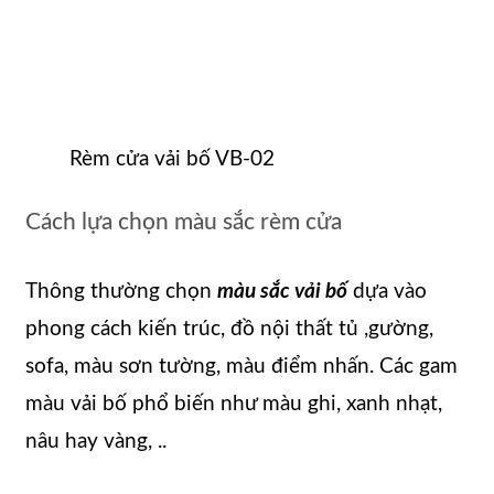
Rèm cửa vải bố VB-02
Cách lựa chọn màu sắc rèm cửa
Thông thường chọn
màu sắc vải bố
dựa vào
phong cách kiến trúc, đồ nội thất tủ ,gường,
sofa, màu sơn tường, màu điểm nhấn. Các gam
màu vải bố phổ biến như màu ghi, xanh nhạt,
nâu hay vàng, ..