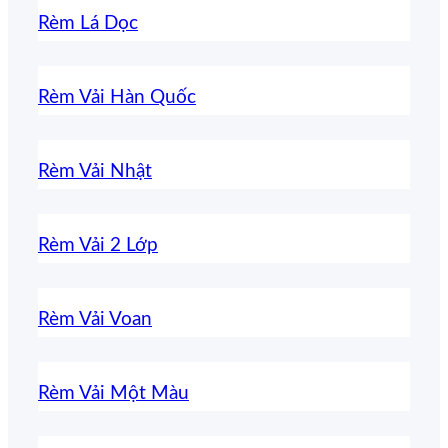
Rèm Lá Dọc
Rèm Vải Hàn Quốc
Rèm Vải Nhật
Rèm Vải 2 Lớp
Rèm Vải Voan
Rèm Vải Một Màu