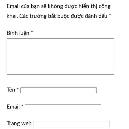
Email của bạn sẽ không được hiển thị công
khai.
Các trường bắt buộc được đánh dấu
*
Bình luận
*
Tên
*
Email
*
Trang web