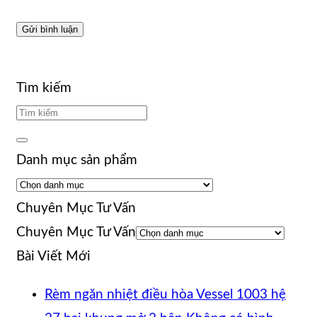
Tìm kiếm
Danh mục sản phẩm
Chuyên Mục Tư Vấn
Chuyên Mục Tư Vấn
Bài Viết Mới
Rèm ngăn nhiệt điều hòa Vessel 1003 hệ