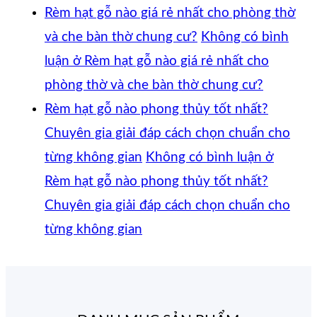
Rèm hạt gỗ nào giá rẻ nhất cho phòng thờ
và che bàn thờ chung cư?
Không có bình
luận
ở Rèm hạt gỗ nào giá rẻ nhất cho
phòng thờ và che bàn thờ chung cư?
Rèm hạt gỗ nào phong thủy tốt nhất?
Chuyên gia giải đáp cách chọn chuẩn cho
từng không gian
Không có bình luận
ở
Rèm hạt gỗ nào phong thủy tốt nhất?
Chuyên gia giải đáp cách chọn chuẩn cho
từng không gian