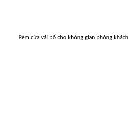
Rèm cửa vải bố cho không gian phòng khách