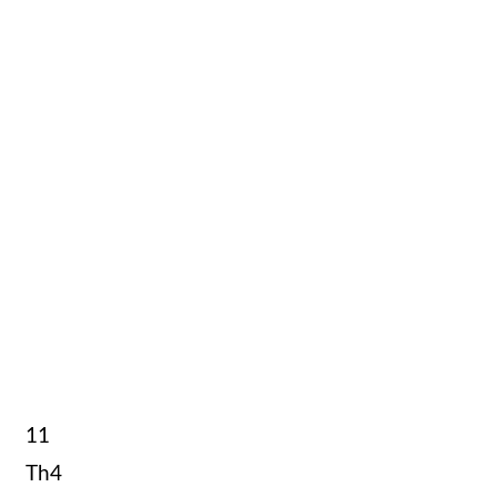
11
Th4