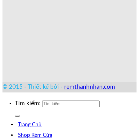
© 2015 - Thiết kế bởi -
remthanhnhan.com
Tìm kiếm:
Trang Chủ
Shop Rèm Cửa