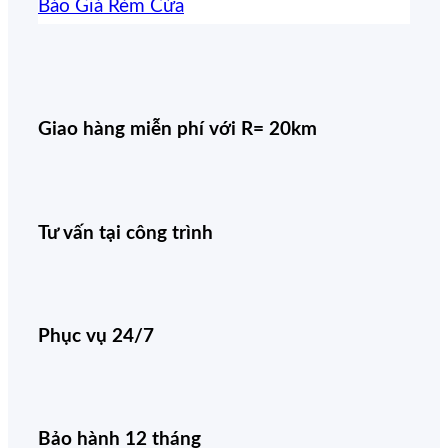
Báo Giá Rèm Cửa
Giao hàng miễn phí với R= 20km
Tư vấn tại công trình
Phục vụ 24/7
Bảo hành 12 tháng