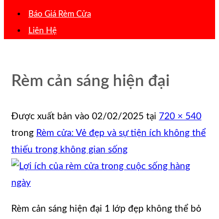
Báo Giá Rèm Cửa
Liên Hệ
Rèm cản sáng hiện đại
Được xuất bản vào
02/02/2025
tại
720 × 540
trong
Rèm cửa: Vẻ đẹp và sự tiện ích không thể
thiếu trong không gian sống
Rèm cản sáng hiện đại 1 lớp đẹp không thể bỏ