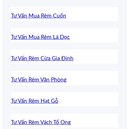
Tư Vấn Mua Rèm Cuốn
Tư Vấn Mua Rèm Lá Dọc
Tư Vấn Rèm Cửa Gia Đình
Tư Vấn Rèm Văn Phòng
Tư Vấn Rèm Hạt Gỗ
Tư Vấn Rèm Vách Tổ Ong