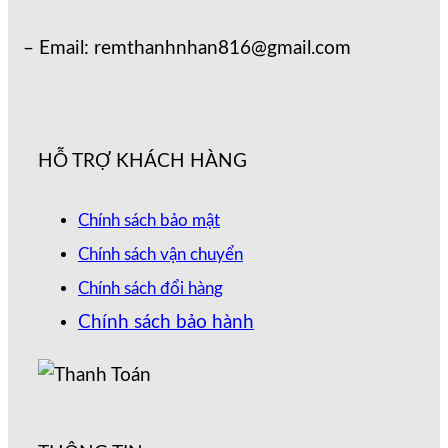
– Email: remthanhnhan816@gmail.com
HỖ TRỢ KHÁCH HÀNG
Chính sách bảo mật
Chính sách vận chuyển
Chính sách đổi hàng
Chính sách bảo hành