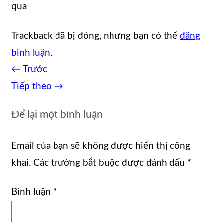
qua
Trackback đã bị đóng, nhưng bạn có thể
đăng
bình luận
.
←
Trước
Tiếp theo
→
Để lại một bình luận
Email của bạn sẽ không được hiển thị công
khai.
Các trường bắt buộc được đánh dấu
*
Bình luận
*