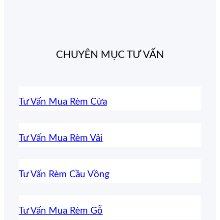
CHUYÊN MỤC TƯ VẤN
Tư Vấn Mua Rèm Cửa
Tư Vấn Mua Rèm Vải
Tư Vấn Rèm Cầu Vồng
Tư Vấn Mua Rèm Gỗ