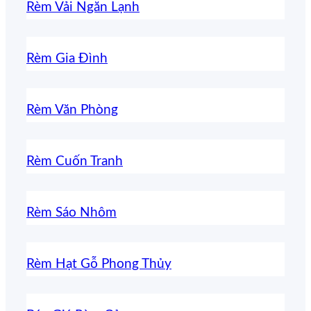
Rèm Vải Ngăn Lạnh
Rèm Gia Đình
Rèm Văn Phòng
Rèm Cuốn Tranh
Rèm Sáo Nhôm
Rèm Hạt Gỗ Phong Thủy