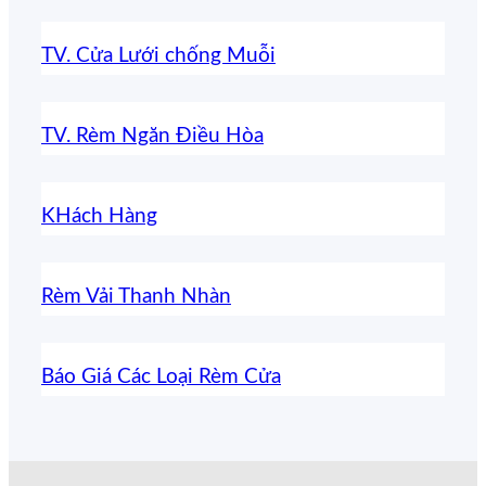
TV. Cửa Lưới chống Muỗi
TV. Rèm Ngăn Điều Hòa
KHách Hàng
Rèm Vải Thanh Nhàn
Báo Giá Các Loại Rèm Cửa