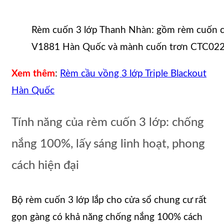
Rèm cuốn 3 lớp Thanh Nhàn: gồm rèm cuốn 
V1881 Hàn Quốc và mành cuốn trơn CTC02
Xem thêm
:
Rèm cầu vồng 3 lớp Triple Blackout
Hàn Quốc
Tính năng của rèm cuốn 3 lớp: chống
nắng 100%, lấy sáng linh hoạt, phong
cách hiện đại
Bộ rèm cuốn 3 lớp lắp cho cửa sổ chung cư rất
gọn gàng có khả năng chống nắng 100% cách