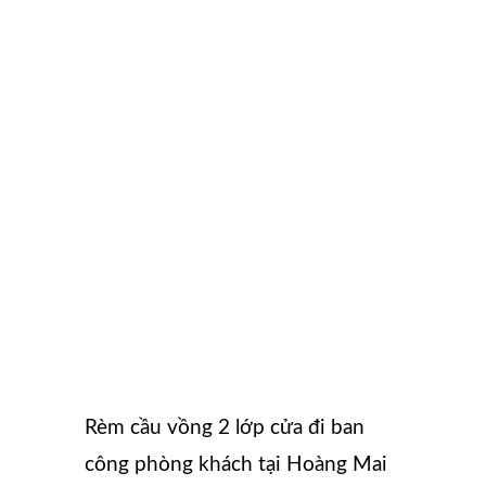
Rèm cầu vồng 2 lớp cửa đi ban
công phòng khách tại Hoàng Mai