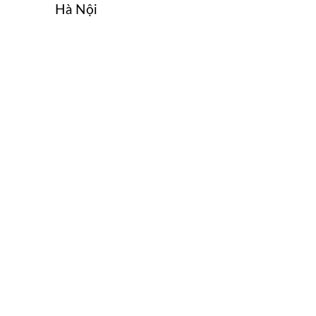
Hà Nội