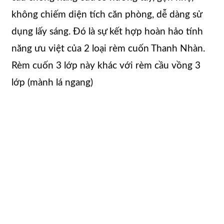
không chiếm diện tích căn phòng, dễ dàng sử
dụng lấy sáng. Đó là sự kết hợp hoàn hảo tính
năng ưu việt của 2 loại rèm cuốn Thanh Nhàn.
Rèm cuốn 3 lớp này khác với rèm cầu vồng 3
lớp (mành lá ngang)