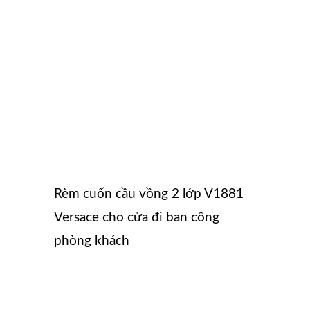
Rèm cuốn cầu vồng 2 lớp V1881
Versace cho cửa đi ban công
phòng khách