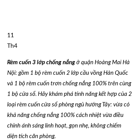
11
Th4
Rèm cuốn 3 lớp chống nắng
ở quận Hoàng Mai Hà
Nội: gồm 1 bộ rèm cuốn 2 lớp cầu vồng Hàn Quốc
và 1 bộ rèm cuốn trơn chống nắng 100% trên cùng
1 bộ cửa sổ. Hãy khám phá tính năng kết hợp của 2
loại rèm cuốn cửa sổ phòng ngủ hướng Tây: vừa có
khả năng chống nắng 100% cách nhiệt vừa điều
chỉnh ánh sáng linh hoạt, gọn nhẹ, không chiếm
diện tích căn phòng.