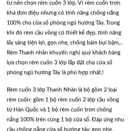
tư nên chọn rèm cuốn 3 lớp. Vì rèm cuốn trơn
khá đơn điệu nhưng có tính năng chống nắng
100% cho cửa sổ phòng ngủ hướng Tây. Trong
khi đó rèm cầu vồng có thiết kế đẹp, tính năng
lấy sáng tiện lợi, gọn nhẹ, chống bám bụi bặm,..
Rèm Thanh nhàn khuyến nghị quý khách hàng
lựa chọn rèm cuốn 3 lớp lắp đặt cho cửa sổ
phòng ngủ hướng Tây là phù hợp nhất.!
Rèm cuốn 3 lớp Thanh Nhàn là bộ gồm 2 loại
rèm cuốn: gồm 1 bộ rèm cuốn 2 lớp cầu vồng
từ Hàn Quốc và 1 bộ rèm cuốn trơn chống
nắng 100% trên cùng 1 bộ cửa sổ. Đáp ứng nhu
cầu chống nắng cửa sổ hướng tây, gọn nhẹ,