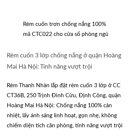
Rèm cuốn trơn chống nắng 100%
mã CTC022 cho cửa sổ phòng ngủ
Rèm cuốn 3 lớp chống nắng ở quận Hoàng
Mai Hà Nội: Tính năng vượt trội
Rèm Thanh Nhàn lắp đặt rèm cuốn 3 lớp ở CC
CT36B, 250 Trịnh Đình Cửu, Định Công, quận
Hoàng Mai Hà Nội: Chống nắng 100% cản
nhiệt, lấy ánh sáng linh hoạt, gọn nhẹ, không
chiếm diện tích căn phòng, tính năng vượt trội