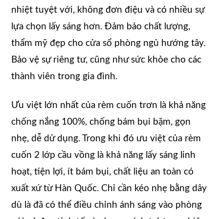
nhiệt tuyệt với, không đơn điệu và có nhiều sự
lựa chọn lấy sáng hơn. Đảm bảo chất lượng,
thẩm mỹ đẹp cho cửa sổ phòng ngủ hướng tây.
Bảo vệ sự riêng tư, cũng như sức khỏe cho các
thành viên trong gia đình.
Ưu việt lớn nhất của rèm cuốn trơn là khả năng
chống nắng 100%, chống bám bụi bặm, gọn
nhẹ, dễ dử dụng. Trong khi đó ưu việt của rèm
cuốn 2 lớp cầu vồng là khả năng lấy sáng linh
hoạt, tiện lợi, ít bám bụi, chất liệu an toàn có
xuất xứ từ Hàn Quốc. Chỉ cần kéo nhẹ bằng dây
dù là đã có thể điều chỉnh ánh sáng vào phòng