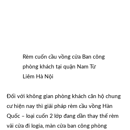
Rèm cuốn cầu vồng cửa Ban công
phòng khách tại quận Nam Từ
Liêm Hà Nội
Đối với không gian phòng khách căn hộ chung
cư hiện nay thì giải pháp rèm cầu vồng Hàn
Quốc – loại cuốn 2 lớp đang dần thay thế rèm
vải cửa đi logia, màn cửa ban công phòng