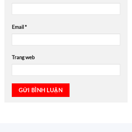
Email
*
Trang web