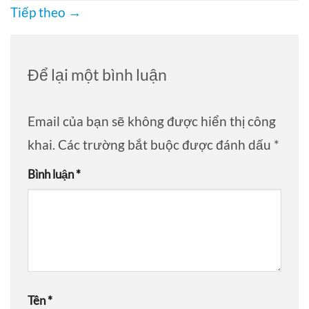
Tiếp theo
→
Để lại một bình luận
Email của bạn sẽ không được hiển thị công
khai.
Các trường bắt buộc được đánh dấu
*
Bình luận
*
Tên
*