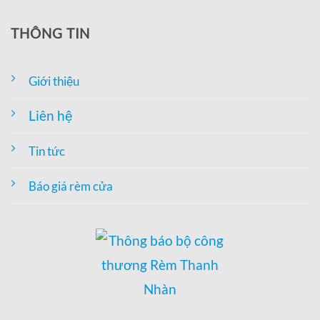
THÔNG TIN
Giới thiệu
Liên hệ
Tin tức
Báo giá rèm cửa