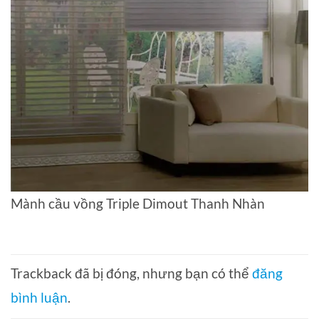
Mành cầu vồng Triple Dimout Thanh Nhàn
Trackback đã bị đóng, nhưng bạn có thể
đăng
bình luận
.