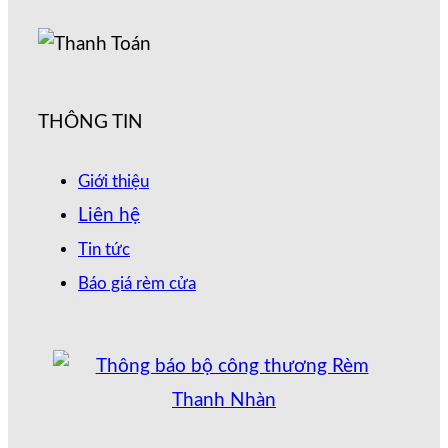
THÔNG TIN
Giới thiệu
Liên hệ
Tin tức
Báo giá rèm cửa