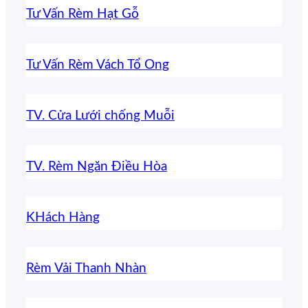
Tư Vấn Rèm Hạt Gỗ
Tư Vấn Rèm Vách Tổ Ong
TV. Cửa Lưới chống Muỗi
TV. Rèm Ngăn Điều Hòa
KHách Hàng
Rèm Vải Thanh Nhàn