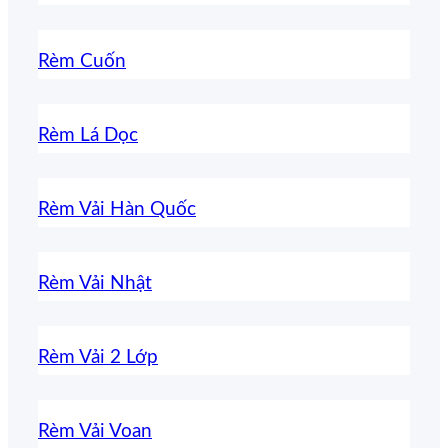
Rèm Cuốn
Rèm Lá Dọc
Rèm Vải Hàn Quốc
Rèm Vải Nhật
Rèm Vải 2 Lớp
Rèm Vải Voan