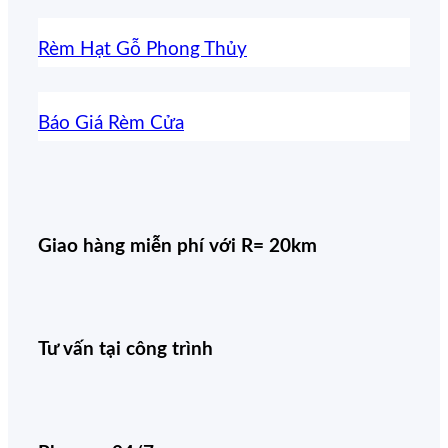
Rèm Hạt Gỗ Phong Thủy
Báo Giá Rèm Cửa
Giao hàng miễn phí với R= 20km
Tư vấn tại công trình