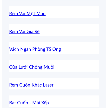
Rèm Vải Một Màu
Rèm Vải Giá Rẻ
Vách Ngăn Phòng Tổ Ong
Cửa Lưới Chống Muỗi
Rèm Cuốn Khắc Laser
Bạt Cuốn - Mái Xếp