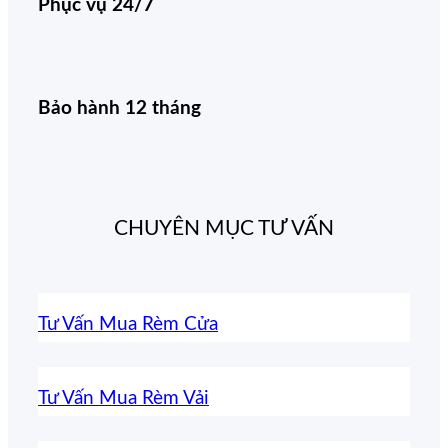
Phục vụ 24/7
Bảo hành 12 tháng
CHUYÊN MỤC TƯ VẤN
Tư Vấn Mua Rèm Cửa
Tư Vấn Mua Rèm Vải