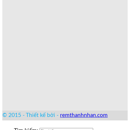
© 2015 - Thiết kế bởi -
remthanhnhan.com