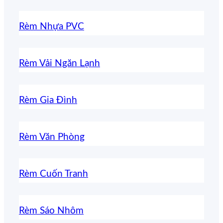
Rèm Nhựa PVC
Rèm Vải Ngăn Lạnh
Rèm Gia Đình
Rèm Văn Phòng
Rèm Cuốn Tranh
Rèm Sáo Nhôm