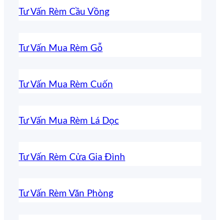
Tư Vấn Rèm Cầu Vồng
Tư Vấn Mua Rèm Gỗ
Tư Vấn Mua Rèm Cuốn
Tư Vấn Mua Rèm Lá Dọc
Tư Vấn Rèm Cửa Gia Đình
Tư Vấn Rèm Văn Phòng