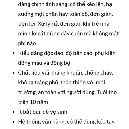
dàng chỉnh ánh sáng: có thể kéo lên, hạ
xuống một phần hay toàn bộ, đơn giản,
tiện lợi. Xử lý rất đơn giản khi trẻ nhà
mình lỡ cắt đứng dây cuốn mà không mất
phí nào
Kiểu dáng độc đáo, độ bền cao, phụ kiện
đồng màu và đồng bộ
Chất liệu vải kháng khuẩn, chống cháy,
không tráng phủ, thân thiện với môi
trường, an toàn với người dùng. Tuổi thọ
trên 10 năm
Ít bắt bụi, dễ vệ sinh
Hệ thống vận hàng: có thể dùng kéo tay