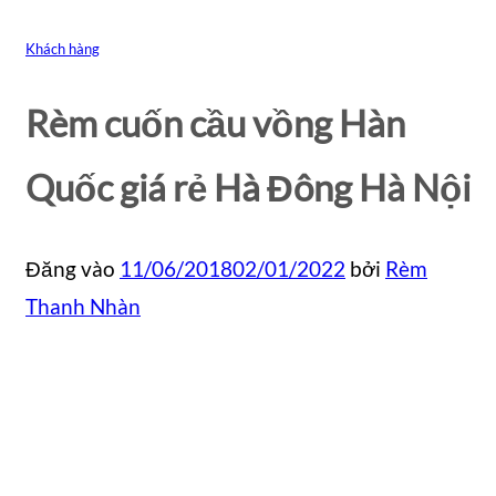
Khách hàng
Rèm cuốn cầu vồng Hàn
Quốc giá rẻ Hà Đông Hà Nội
Đăng vào
11/06/2018
02/01/2022
bởi
Rèm
Thanh Nhàn