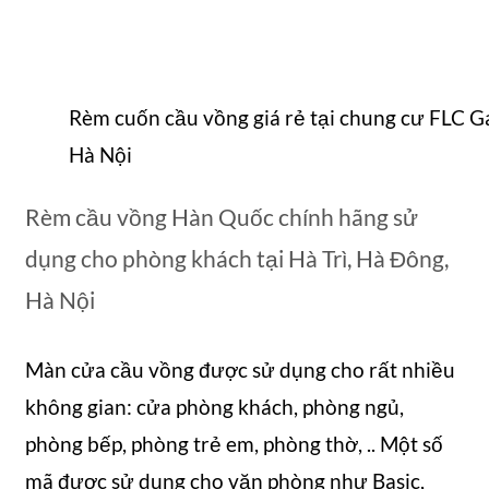
Rèm cuốn cầu vồng giá rẻ tại chung cư FLC G
Hà Nội
Rèm cầu vồng Hàn Quốc chính hãng sử
dụng cho phòng khách tại Hà Trì, Hà Đông,
Hà Nội
Màn cửa cầu vồng được sử dụng cho rất nhiều
không gian: cửa phòng khách, phòng ngủ,
phòng bếp, phòng trẻ em, phòng thờ, .. Một số
mã được sử dụng cho văn phòng như Basic,