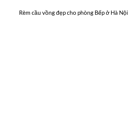
Rèm cầu vồng đẹp cho phòng Bếp ở Hà Nội