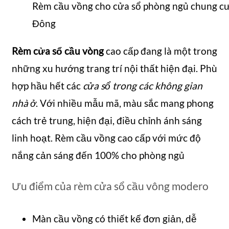
Rèm cầu vồng cho cửa sổ phòng ngủ chung cư
Đông
Rèm cửa sổ cầu vòng
cao cấp đang là một trong
những xu hướng trang trí nội thất hiện đại. Phù
hợp hầu hết các
cửa sổ trong các không gian
nhà ở
. Với nhiều mẫu mã, màu sắc mang phong
cách trẻ trung, hiện đại, điều chỉnh ánh sáng
linh hoạt. Rèm cầu vồng cao cấp với mức độ
nắng cản sáng đến 100% cho phòng ngủ
Ưu điểm của rèm cửa sổ cầu vông modero
Màn cầu vồng có thiết kế đơn giản, dễ