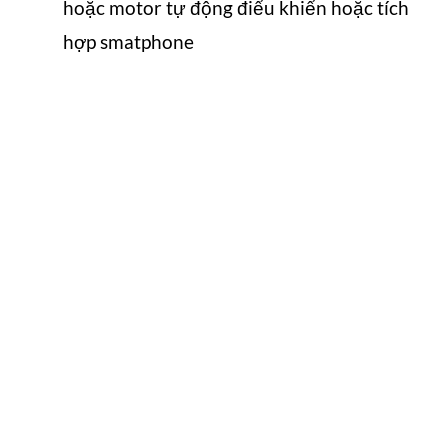
hoặc motor tự động điểu khiển hoặc tích
hợp smatphone