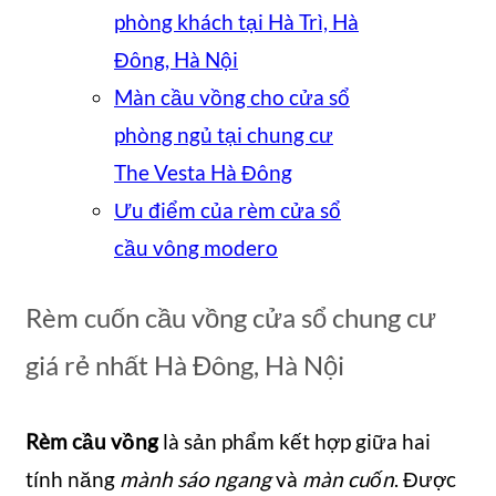
phòng khách tại Hà Trì, Hà
Đông, Hà Nội
Màn cầu vồng cho cửa sổ
phòng ngủ tại chung cư
The Vesta Hà Đông
Ưu điểm của rèm cửa sổ
cầu vông modero
Rèm cuốn cầu vồng cửa sổ chung cư
giá rẻ nhất Hà Đông, Hà Nội
Rèm cầu vồng
là sản phẩm kết hợp giữa hai
tính năng
mành sáo ngang
và
màn cuốn
. Được