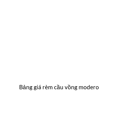
Bảng giá rèm cầu vồng modero