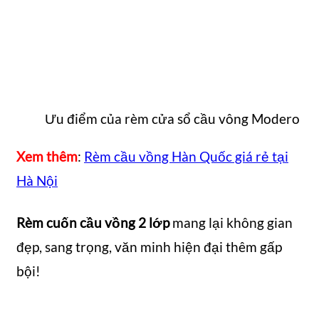
Ưu điểm của rèm cửa sổ cầu vông Modero
Xem thêm
:
Rèm cầu vồng Hàn Quốc giá rẻ tại
Hà Nội
Rèm cuốn cầu vồng 2 lớp
mang lại không gian
đẹp, sang trọng, văn minh hiện đại thêm gấp
bội!