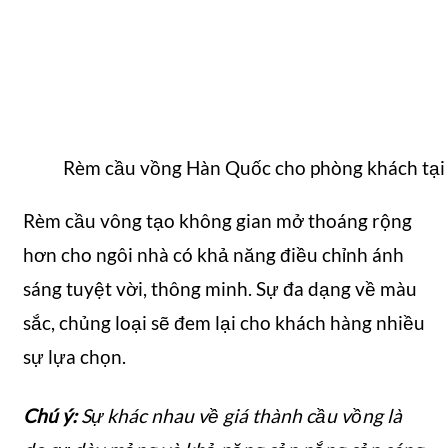
Rèm cầu vồng Hàn Quốc cho phòng khách tại 
Rèm cầu vông tạo không gian mở thoáng rộng
hơn cho ngôi nhà có khả năng điều chỉnh ánh
sáng tuyệt vời, thông minh. Sự đa dạng về màu
sắc, chủng loại sẽ đem lại cho khách hàng nhiều
sự lựa chọn.
Chú ý:
Sự khác nhau về giá thành cầu vồng là