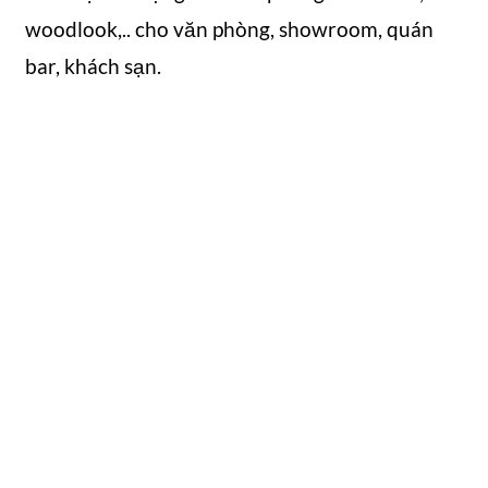
woodlook,.. cho văn phòng, showroom, quán
bar, khách sạn.