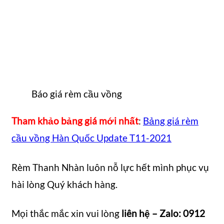
Báo giá rèm cầu vồng
Tham khảo bảng giá mới nhất
:
Bảng giá rèm
cầu vồng Hàn Quốc Update T11-2021
Rèm Thanh Nhàn
luôn nỗ lực hết mình phục vụ
hài lòng Quý khách hàng.
Mọi thắc mắc xin vui lòng
liên hệ – Zalo: 0912