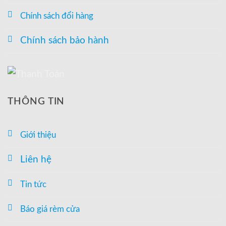
Chính sách đổi hàng
Chính sách bảo hành
THÔNG TIN
Giới thiệu
Liên hệ
Tin tức
Báo giá rèm cửa