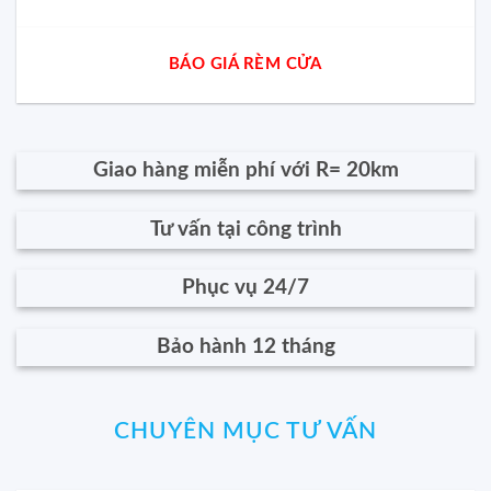
BÁO GIÁ RÈM CỬA
Giao hàng miễn phí với R= 20km
Tư vấn tại công trình
Phục vụ 24/7
Bảo hành 12 tháng
CHUYÊN MỤC TƯ VẤN