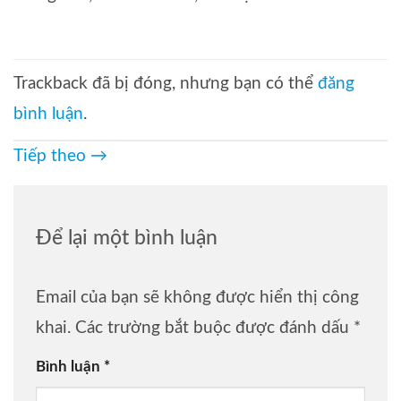
Trackback đã bị đóng, nhưng bạn có thể
đăng
bình luận
.
Tiếp theo
→
Để lại một bình luận
Email của bạn sẽ không được hiển thị công
khai.
Các trường bắt buộc được đánh dấu
*
Bình luận
*