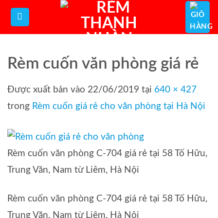
Bỏ
qua
nội
dung
Rèm cuốn văn phòng giá rẻ
Được xuất bản vào
22/06/2019
tại
640 × 427
trong
Rèm cuốn giá rẻ cho văn phòng tại Hà Nội
Rèm cuốn văn phòng C-704 giá rẻ tại 58 Tố Hữu,
Trung Văn, Nam từ Liêm, Hà Nội
Rèm cuốn văn phòng C-704 giá rẻ tại 58 Tố Hữu,
Trung Văn, Nam từ Liêm, Hà Nội