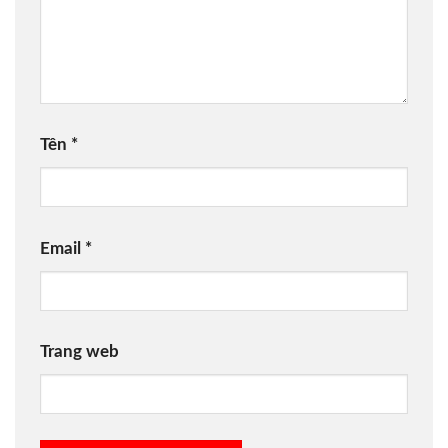
Tên
*
Email
*
Trang web