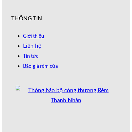
THÔNG TIN
Giới thiệu
Liên hệ
Tin tức
Báo giá rèm cửa