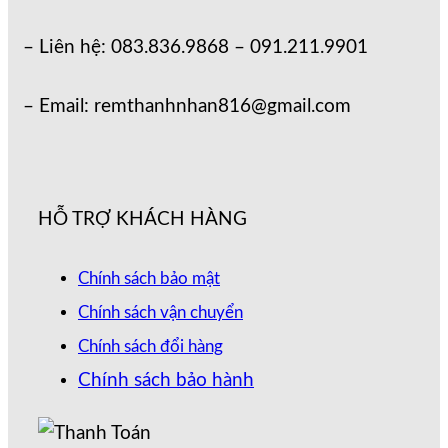
– Liên hệ: 083.836.9868 – 091.211.9901
– Email: remthanhnhan816@gmail.com
HỖ TRỢ KHÁCH HÀNG
Chính sách bảo mật
Chính sách vận chuyển
Chính sách đổi hàng
Chính sách bảo hành