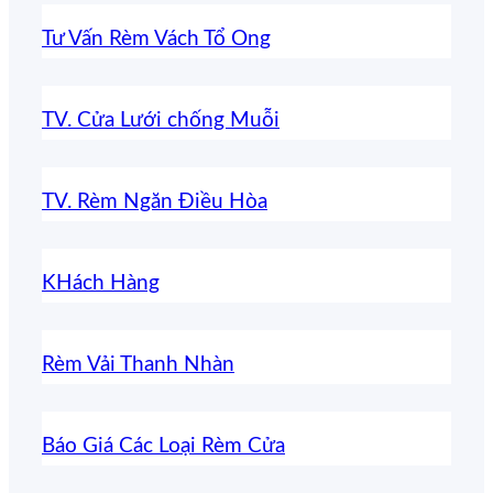
Tư Vấn Rèm Vách Tổ Ong
TV. Cửa Lưới chống Muỗi
TV. Rèm Ngăn Điều Hòa
KHách Hàng
Rèm Vải Thanh Nhàn
Báo Giá Các Loại Rèm Cửa