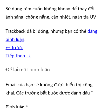
Sử dụng rèm cuốn không khoan để thay đổi
ánh sáng, chống nắng, cản nhiệt, ngăn tia UV
Trackback đã bị đóng, nhưng bạn có thể
đăng
bình luận
.
←
Trước
Tiếp theo
→
Để lại một bình luận
Email của bạn sẽ không được hiển thị công
khai.
Các trường bắt buộc được đánh dấu
*
Bình luận
*