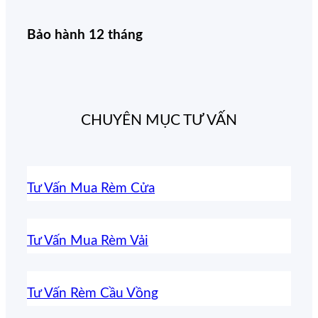
Bảo hành 12 tháng
CHUYÊN MỤC TƯ VẤN
Tư Vấn Mua Rèm Cửa
Tư Vấn Mua Rèm Vải
Tư Vấn Rèm Cầu Vồng