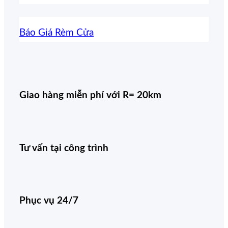
Báo Giá Rèm Cửa
Giao hàng miễn phí với R= 20km
Tư vấn tại công trình
Phục vụ 24/7