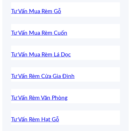
Tư Vấn Mua Rèm Gỗ
Tư Vấn Mua Rèm Cuốn
Tư Vấn Mua Rèm Lá Dọc
Tư Vấn Rèm Cửa Gia Đình
Tư Vấn Rèm Văn Phòng
Tư Vấn Rèm Hạt Gỗ