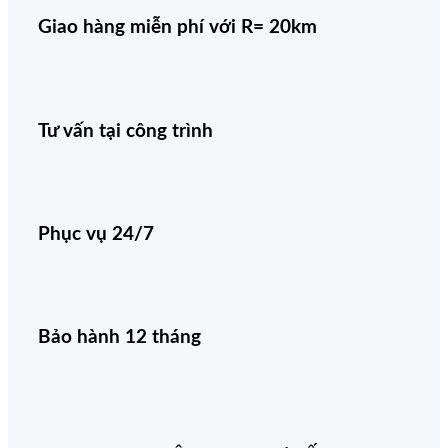
Giao hàng miễn phí với R= 20km
Tư vấn tại công trình
Phục vụ 24/7
Bảo hành 12 tháng