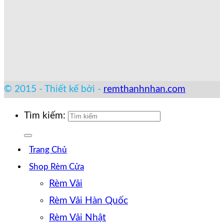
© 2015 - Thiết kế bởi -
remthanhnhan.com
Tìm kiếm:
Trang Chủ
Shop Rèm Cửa
Rèm Vải
Rèm Vải Hàn Quốc
Rèm Vải Nhật