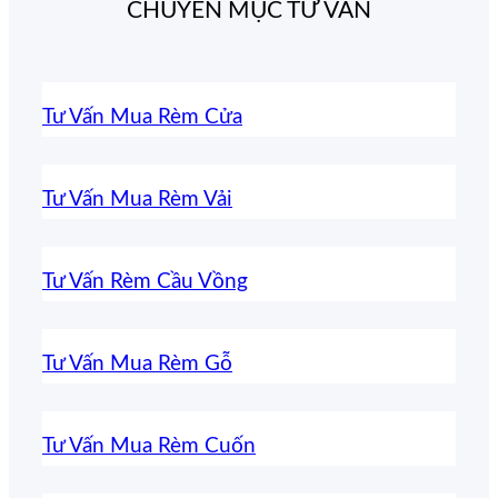
CHUYÊN MỤC TƯ VẤN
Tư Vấn Mua Rèm Cửa
Tư Vấn Mua Rèm Vải
Tư Vấn Rèm Cầu Vồng
Tư Vấn Mua Rèm Gỗ
Tư Vấn Mua Rèm Cuốn