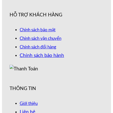
HỖ TRỢ KHÁCH HÀNG
Chính sách bảo mật
Chính sách vận chuyển
Chính sách đổi hàng
Chính sách bảo hành
THÔNG TIN
Giới thiệu
Liên hệ