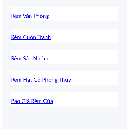
Rèm Văn Phòng
Rèm Cuốn Tranh
Rèm Sáo Nhôm
Rèm Hạt Gỗ Phong Thủy
Báo Giá Rèm Cửa