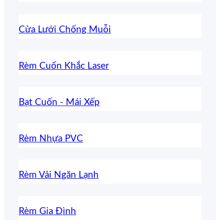
Cửa Lưới Chống Muỗi
Rèm Cuốn Khắc Laser
Bạt Cuốn - Mái Xếp
Rèm Nhựa PVC
Rèm Vải Ngăn Lạnh
Rèm Gia Đình