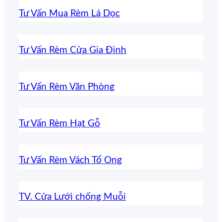
Tư Vấn Mua Rèm Lá Dọc
Tư Vấn Rèm Cửa Gia Đình
Tư Vấn Rèm Văn Phòng
Tư Vấn Rèm Hạt Gỗ
Tư Vấn Rèm Vách Tổ Ong
TV. Cửa Lưới chống Muỗi