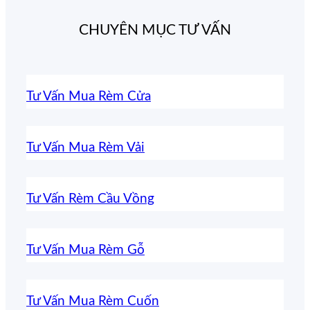
CHUYÊN MỤC TƯ VẤN
Tư Vấn Mua Rèm Cửa
Tư Vấn Mua Rèm Vải
Tư Vấn Rèm Cầu Vồng
Tư Vấn Mua Rèm Gỗ
Tư Vấn Mua Rèm Cuốn