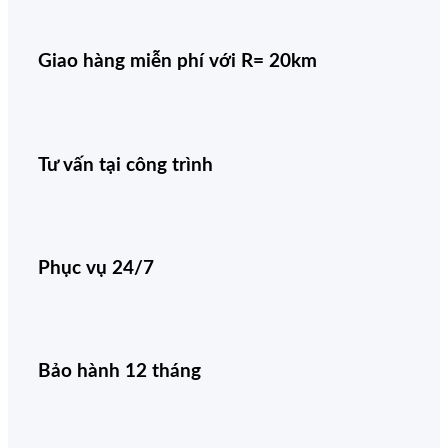
Giao hàng miễn phí với R= 20km
Tư vấn tại công trình
Phục vụ 24/7
Bảo hành 12 tháng