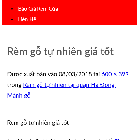
Báo Giá Rèm Cửa
Liên Hệ
Rèm gỗ tự nhiên giá tốt
Được xuất bản vào
08/03/2018
tại
600 × 399
trong
Rèm gỗ tự nhiên tại quận Hà Đông |
Mành gỗ
Rèm gỗ tự nhiên giá tốt