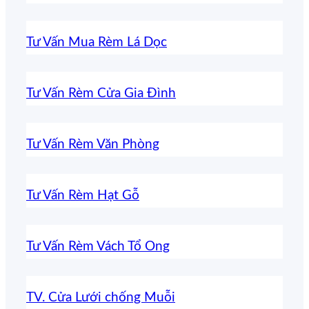
Tư Vấn Mua Rèm Lá Dọc
Tư Vấn Rèm Cửa Gia Đình
Tư Vấn Rèm Văn Phòng
Tư Vấn Rèm Hạt Gỗ
Tư Vấn Rèm Vách Tổ Ong
TV. Cửa Lưới chống Muỗi