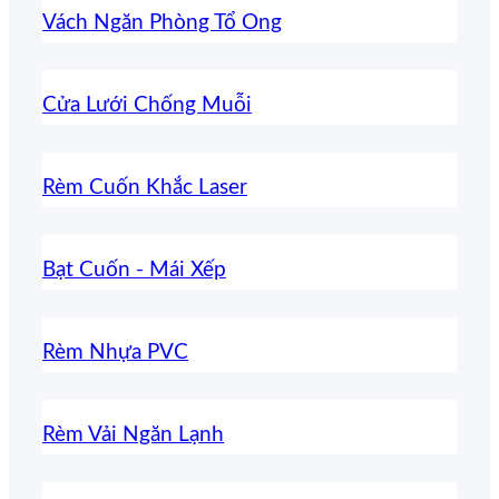
Vách Ngăn Phòng Tổ Ong
Cửa Lưới Chống Muỗi
Rèm Cuốn Khắc Laser
Bạt Cuốn - Mái Xếp
Rèm Nhựa PVC
Rèm Vải Ngăn Lạnh