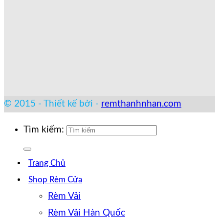
© 2015 - Thiết kế bởi -
remthanhnhan.com
Tìm kiếm:
Trang Chủ
Shop Rèm Cửa
Rèm Vải
Rèm Vải Hàn Quốc