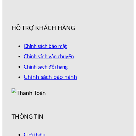
HỖ TRỢ KHÁCH HÀNG
Chính sách bảo mật
Chính sách vận chuyển
Chính sách đổi hàng
Chính sách bảo hành
THÔNG TIN
Giới thiệu