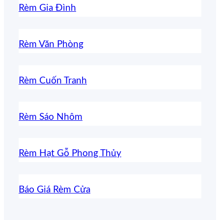
Rèm Gia Đình
Rèm Văn Phòng
Rèm Cuốn Tranh
Rèm Sáo Nhôm
Rèm Hạt Gỗ Phong Thủy
Báo Giá Rèm Cửa