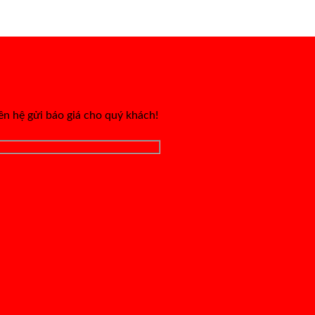
iên hệ gửi báo giá cho quý khách!