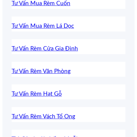
Tư Vấn Mua Rèm Cuốn
Tư Vấn Mua Rèm Lá Dọc
Tư Vấn Rèm Cửa Gia Đình
Tư Vấn Rèm Văn Phòng
Tư Vấn Rèm Hạt Gỗ
Tư Vấn Rèm Vách Tổ Ong