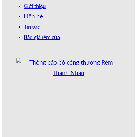
Giới thiệu
Liên hệ
Tin tức
Báo giá rèm cửa