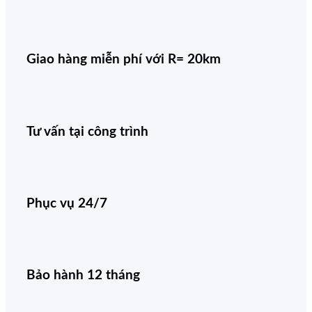
Giao hàng miễn phí với R= 20km
Tư vấn tại công trình
Phục vụ 24/7
Bảo hành 12 tháng