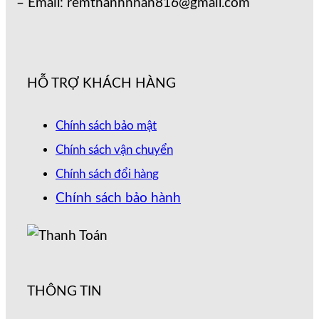
– Email: remthanhnhan816@gmail.com
HỖ TRỢ KHÁCH HÀNG
Chính sách bảo mật
Chính sách vận chuyển
Chính sách đổi hàng
Chính sách bảo hành
THÔNG TIN