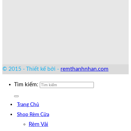
© 2015 - Thiết kế bởi -
remthanhnhan.com
Tìm kiếm:
Trang Chủ
Shop Rèm Cửa
Rèm Vải