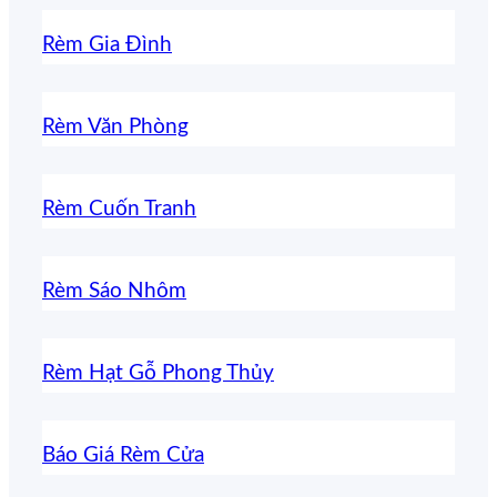
Rèm Gia Đình
Rèm Văn Phòng
Rèm Cuốn Tranh
Rèm Sáo Nhôm
Rèm Hạt Gỗ Phong Thủy
Báo Giá Rèm Cửa