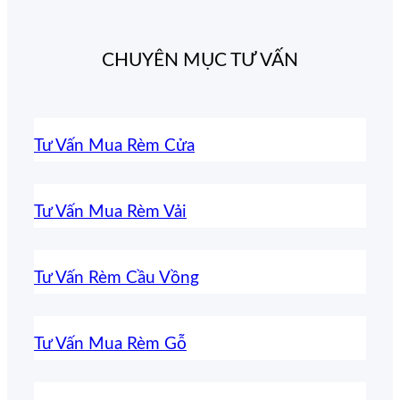
CHUYÊN MỤC TƯ VẤN
Tư Vấn Mua Rèm Cửa
Tư Vấn Mua Rèm Vải
Tư Vấn Rèm Cầu Vồng
Tư Vấn Mua Rèm Gỗ