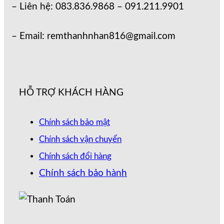
– Liên hệ: 083.836.9868 – 091.211.9901
– Email: remthanhnhan816@gmail.com
HỖ TRỢ KHÁCH HÀNG
Chính sách bảo mật
Chính sách vận chuyển
Chính sách đổi hàng
Chính sách bảo hành