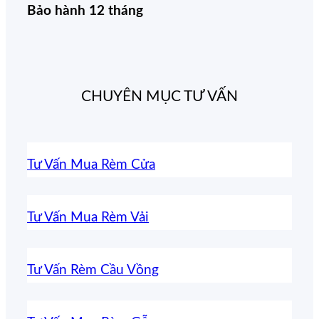
Bảo hành 12 tháng
CHUYÊN MỤC TƯ VẤN
Tư Vấn Mua Rèm Cửa
Tư Vấn Mua Rèm Vải
Tư Vấn Rèm Cầu Vồng