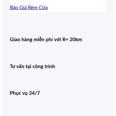
Báo Giá Rèm Cửa
Giao hàng miễn phí với R= 20km
Tư vấn tại công trình
Phục vụ 24/7