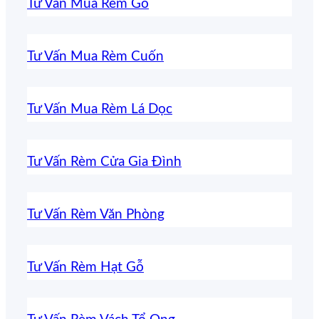
Tư Vấn Mua Rèm Gỗ
Tư Vấn Mua Rèm Cuốn
Tư Vấn Mua Rèm Lá Dọc
Tư Vấn Rèm Cửa Gia Đình
Tư Vấn Rèm Văn Phòng
Tư Vấn Rèm Hạt Gỗ