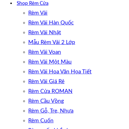
Shop Rèm Cửa
Rèm Vải
Rèm Vải Hàn Quốc
Rèm Vải Nhật
Mẫu Rèm Vải 2 Lớp
Rèm Vải Voan
Rèm Vải Một Màu
Rèm Vải Hoa Văn Họa Tiết
Rèm Vải Giá Rẻ
Rèm Cửa ROMAN
Rèm Cầu Vồng
Rèm Gỗ, Tre, Nhựa
Rèm Cuốn