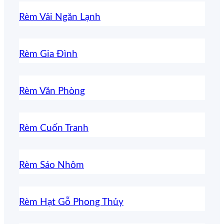
Rèm Vải Ngăn Lạnh
Rèm Gia Đình
Rèm Văn Phòng
Rèm Cuốn Tranh
Rèm Sáo Nhôm
Rèm Hạt Gỗ Phong Thủy