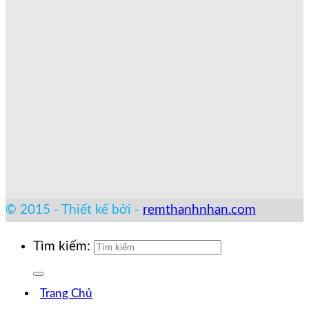
© 2015 - Thiết kế bởi -
remthanhnhan.com
Tìm kiếm:
Trang Chủ