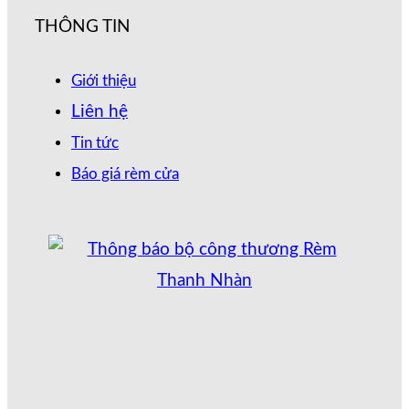
THÔNG TIN
Giới thiệu
Liên hệ
Tin tức
Báo giá rèm cửa