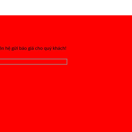
iên hệ gửi báo giá cho quý khách!