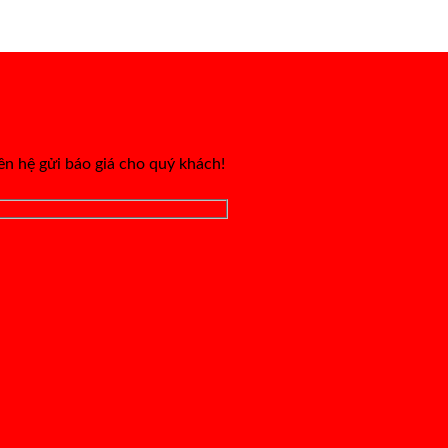
iên hệ gửi báo giá cho quý khách!