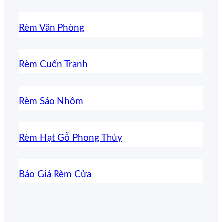
Rèm Văn Phòng
Rèm Cuốn Tranh
Rèm Sáo Nhôm
Rèm Hạt Gỗ Phong Thủy
Báo Giá Rèm Cửa