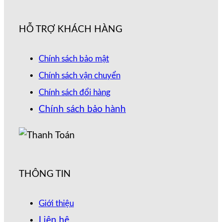
HỖ TRỢ KHÁCH HÀNG
Chính sách bảo mật
Chính sách vận chuyển
Chính sách đổi hàng
Chính sách bảo hành
THÔNG TIN
Giới thiệu
Liên hệ