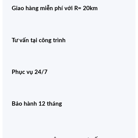
Giao hàng miễn phí với R= 20km
Tư vấn tại công trình
Phục vụ 24/7
Bảo hành 12 tháng