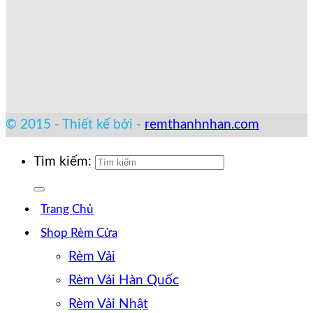
© 2015 - Thiết kế bởi -
remthanhnhan.com
Tìm kiếm:
Trang Chủ
Shop Rèm Cửa
Rèm Vải
Rèm Vải Hàn Quốc
Rèm Vải Nhật