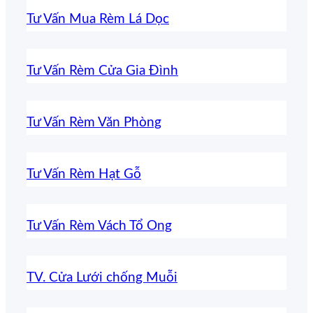
Tư Vấn Mua Rèm Lá Dọc
Tư Vấn Rèm Cửa Gia Đình
Tư Vấn Rèm Văn Phòng
Tư Vấn Rèm Hạt Gỗ
Tư Vấn Rèm Vách Tổ Ong
TV. Cửa Lưới chống Muỗi