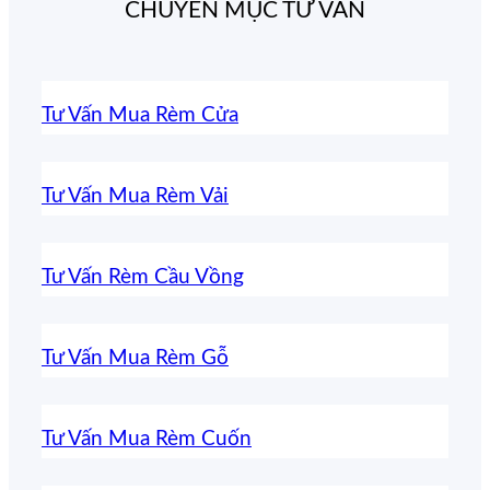
CHUYÊN MỤC TƯ VẤN
Tư Vấn Mua Rèm Cửa
Tư Vấn Mua Rèm Vải
Tư Vấn Rèm Cầu Vồng
Tư Vấn Mua Rèm Gỗ
Tư Vấn Mua Rèm Cuốn