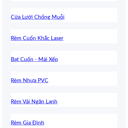
Cửa Lưới Chống Muỗi
Rèm Cuốn Khắc Laser
Bạt Cuốn - Mái Xếp
Rèm Nhựa PVC
Rèm Vải Ngăn Lạnh
Rèm Gia Đình